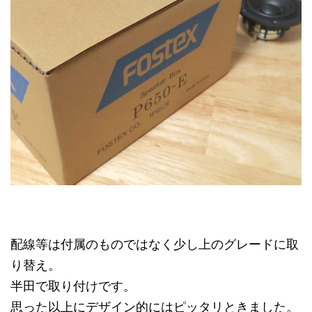
配線等は付属のものではなく少し上のグレードに取
り替え。
半田で取り付けです。
思った以上にデザイン的にはピッタリときました。