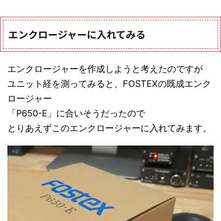
エンクロージャーに入れてみる
エンクロージャーを作成しようと考えたのですが
ユニット経を測ってみると、FOSTEXの既成エンク
ロージャー
「P650-E」に合いそうだったので
とりあえずこのエンクロージャーに入れてみます。