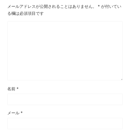
メールアドレスが公開されることはありません。
*
が付いてい
る欄は必須項目です
名前
*
メール
*