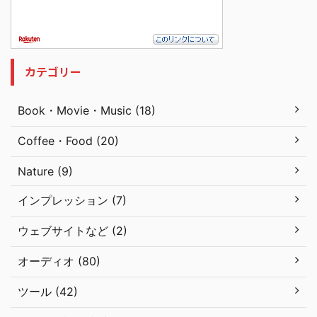
カテゴリー
Book・Movie・Music (18)
Coffee・Food (20)
Nature (9)
インプレッション (7)
ウェブサイトなど (2)
オーディオ (80)
ツール (42)