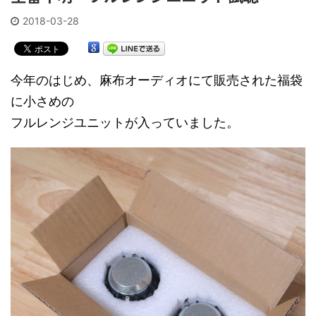
2018-03-28
今年のはじめ、麻布オーディオにて販売された福袋
に小さめの
フルレンジユニットが入っていました。