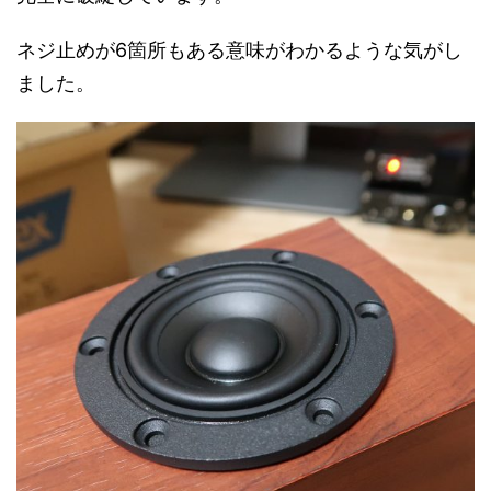
ネジ止めが6箇所もある意味がわかるような気がし
ました。