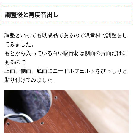
調整後と再度音出し
調整といっても既成品であるので吸音材で調整をし
てみました。
もとから入っている白い吸音材は側面の片面だけに
あるので
上面、側面、底面にニードルフェルトをびっしりと
貼り付けてみました。