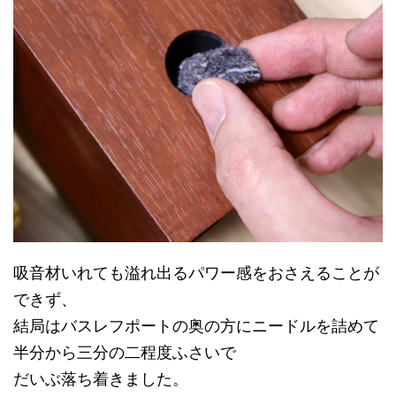
吸音材いれても溢れ出るパワー感をおさえることが
できず、
結局はバスレフポートの奥の方にニードルを詰めて
半分から三分の二程度ふさいで
だいぶ落ち着きました。