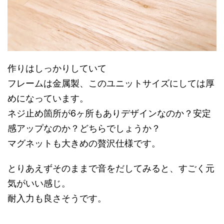
作りはしっかりしていて
フレームは金属製、このユニットサイズにしては厚
めになっています。
ネジ止め箇所が6ヶ所もありデザインなのか？安定
感アップなのか？どちらでしょうか？
マグネットも大きめの贅沢仕様です。
とりあえずそのままで音をだしてみると、すごく元
気がいい感じ。
耐入力も良さそうです。