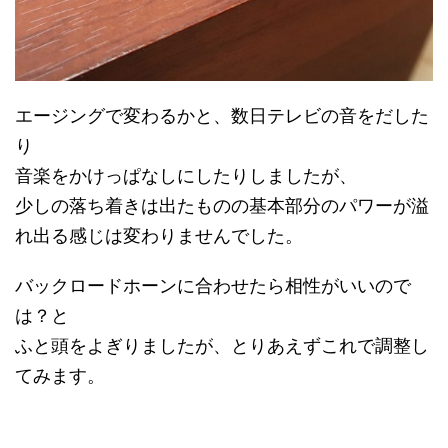
エージングで変わるかと、数日テレビの音をだした
り
音楽をかけっぱなしにしたりしましたが、
少しの落ち着きは出たものの基本部分のパワーが溢
れ出る感じは変わりませんでした。
バックロードホーンに合わせたら相性がいいので
は？と
ふと頭をよぎりましたが、とりあえずこれで調整し
てみます。