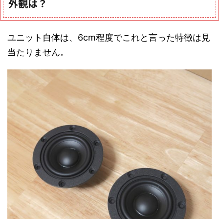
外観は？
ユニット自体は、6cm程度でこれと言った特徴は見
当たりません。