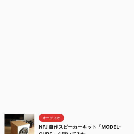
オーディオ
NFJ 自作スピーカーキット「MODEL-