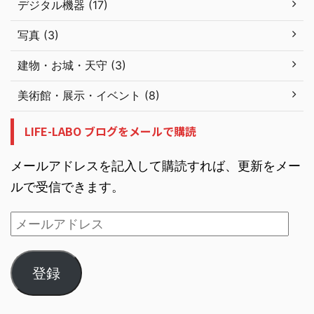
デジタル機器 (17)
写真 (3)
建物・お城・天守 (3)
美術館・展示・イベント (8)
LIFE-LABO ブログをメールで購読
メールアドレスを記入して購読すれば、更新をメー
ルで受信できます。
登録