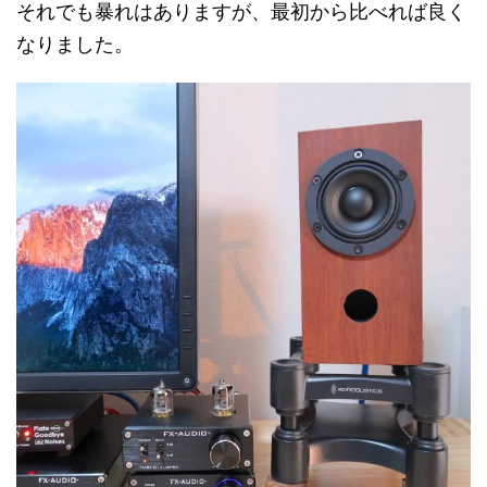
それでも暴れはありますが、最初から比べれば良く
なりました。