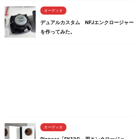
オーディオ
デュアルカスタム NFJエンクロージャー
を作ってみた。
オーディオ