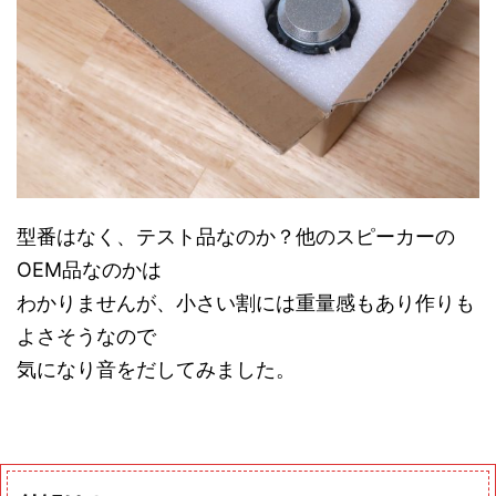
型番はなく、テスト品なのか？他のスピーカーの
OEM品なのかは
わかりませんが、小さい割には重量感もあり作りも
よさそうなので
気になり音をだしてみました。