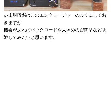
いま現段階はこのエンクロージャーのままにしてお
きますが
機会があればバックロードや大きめの密閉型など挑
戦してみたいと思います。