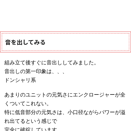
音を出してみる
組み立て後すぐに音出ししてみました。
音出しの第一印象は、、、
ドンシャリ系
あまりのユニットの元気さにエンクロージャーが全
くついてこれない。
特に低音部分の元気さは、小口径ながらパワーが溢
れ出てるという感じで
完全に破綻しています。