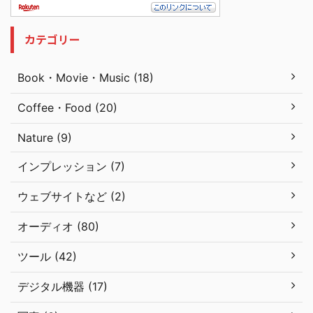
カテゴリー
Book・Movie・Music (18)
Coffee・Food (20)
Nature (9)
インプレッション (7)
ウェブサイトなど (2)
オーディオ (80)
ツール (42)
デジタル機器 (17)