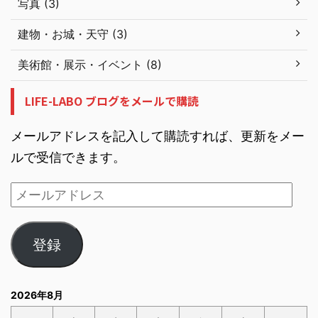
写真 (3)
建物・お城・天守 (3)
美術館・展示・イベント (8)
LIFE-LABO ブログをメールで購読
メールアドレスを記入して購読すれば、更新をメー
ルで受信できます。
登録
2026年8月