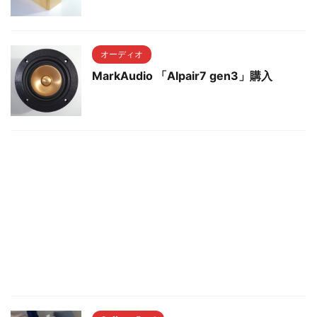
オーディオ
MarkAudio 「Alpair7 gen3」購入