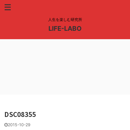
人生を楽しむ研究所
LIFE-LABO
DSC08355
2015-10-29