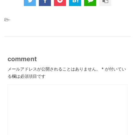
-
comment
メールアドレスが公開されることはありません。
*
が付いてい
る欄は必須項目です