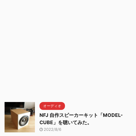
オーディオ
NFJ 自作スピーカーキット「MODEL-
CUBE」を聴いてみた。
2022/8/6