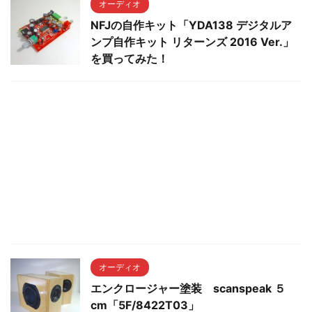
オーディオ
NFJの自作キット「YDA138 デジタルア
ンプ自作キット リターンズ 2016 Ver.」
を買ってみた！
オーディオ
エンクロージャー塗装 scanspeak ５
cm「5F/8422T03」