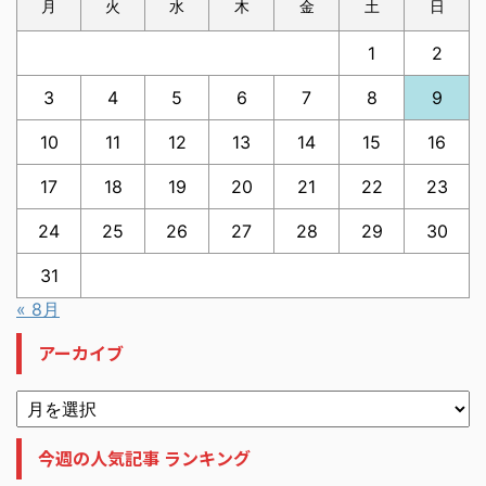
月
火
水
木
金
土
日
1
2
3
4
5
6
7
8
9
10
11
12
13
14
15
16
17
18
19
20
21
22
23
24
25
26
27
28
29
30
31
« 8月
アーカイブ
今週の人気記事 ランキング