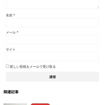
名前
*
メール
*
サイト
新しい投稿をメールで受け取る
関連記事