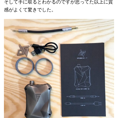
そして手に取るとわかるのですが思ってた以上に質
感がよくて驚きでした。