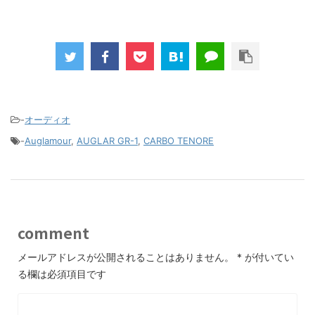
-
オーディオ
-
Auglamour
,
AUGLAR GR-1
,
CARBO TENORE
comment
メールアドレスが公開されることはありません。
*
が付いてい
る欄は必須項目です