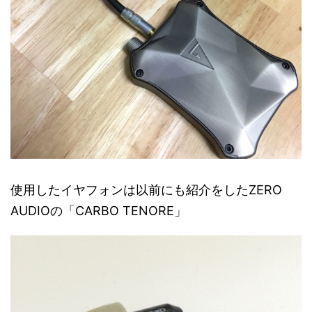
使用したイヤフォンは以前にも紹介をしたZERO
AUDIOの「CARBO TENORE」