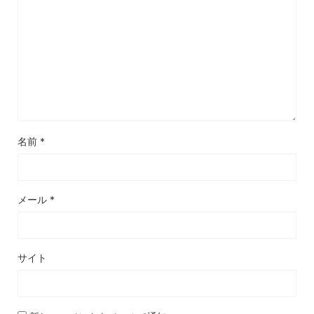
名前
*
メール
*
サイト