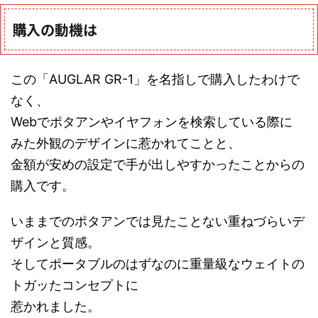
購入の動機は
この「AUGLAR GR-1」を名指しで購入したわけで
なく、
Webでポタアンやイヤフォンを検索している際に
みた外観のデザインに惹かれてことと、
金額が安めの設定で手が出しやすかったことからの
購入です。
いままでのポタアンでは見たことない重ねづらいデ
ザインと質感。
そしてポータブルのはずなのに重量級なウェイトの
トガッたコンセプトに
惹かれました。