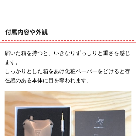
付属内容や外観
届いた箱を持つと、いきなりずっしりと重さを感じ
ます。
しっかりとした箱をあけ化粧ペーパーをどけると存
在感のある本体に目を奪われます。