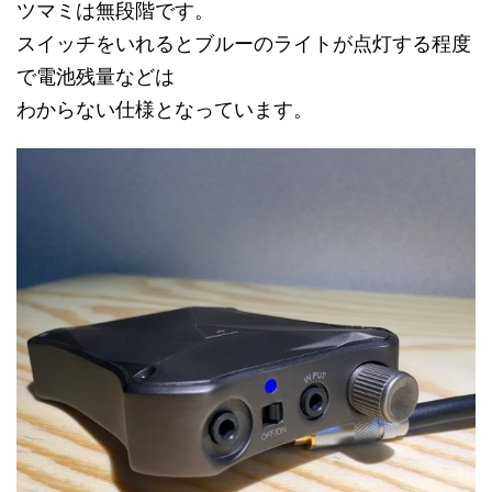
ツマミは無段階です。
スイッチをいれるとブルーのライトが点灯する程度
で電池残量などは
わからない仕様となっています。