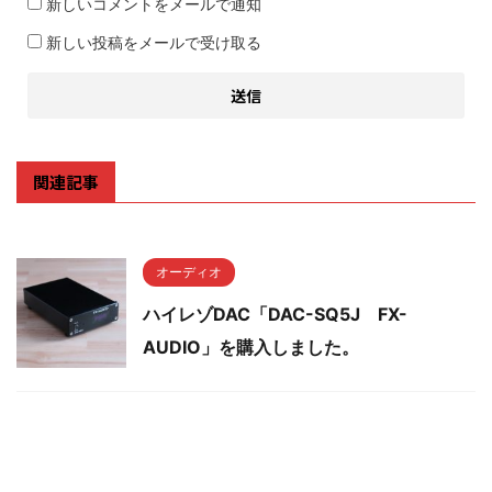
新しいコメントをメールで通知
新しい投稿をメールで受け取る
関連記事
オーディオ
ハイレゾDAC「DAC-SQ5J FX-
AUDIO」を購入しました。