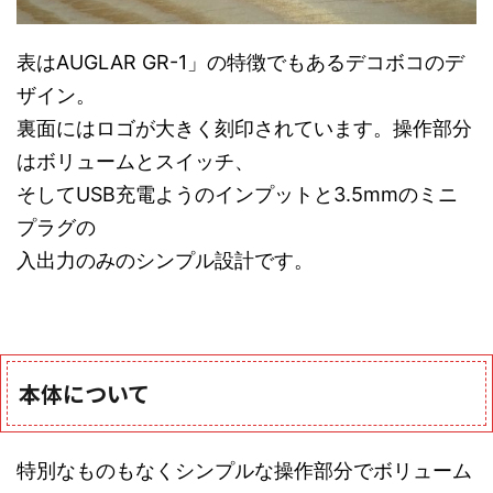
表はAUGLAR GR-1」の特徴でもあるデコボコのデ
ザイン。
裏面にはロゴが大きく刻印されています。操作部分
はボリュームとスイッチ、
そしてUSB充電ようのインプットと3.5mmのミニ
プラグの
入出力のみのシンプル設計です。
本体について
特別なものもなくシンプルな操作部分でボリューム