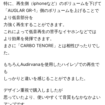
特に、再生側（iphoneなど）のボリュームを下げて
「AUGLAR GR-1」側のボリュームを上げることで
より低音部分を
力強く再生することができます。
これによって低音再生の苦手なイヤホンなどでは
より効果を発揮できます。
まさに「CARBO TENORE」とは相性ぴったりでし
た。
もちろんAudirvanaを使用したハイレゾでの再生で
も
しっかりと違いを感じることができました。
デザイン重視で購入しましたが
思っていたより、使いやすくて音質もなかなかよい
アンプです。