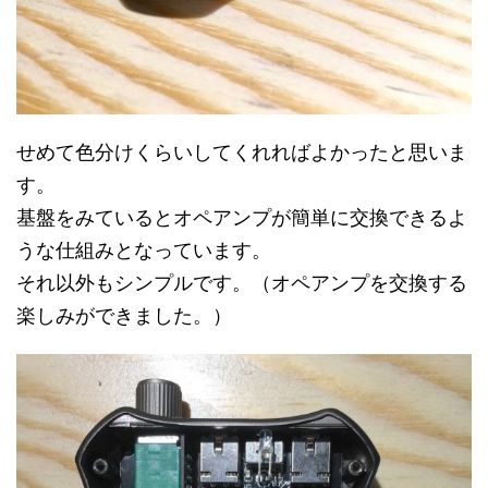
せめて色分けくらいしてくれればよかったと思いま
す。
基盤をみているとオペアンプが簡単に交換できるよ
うな仕組みとなっています。
それ以外もシンプルです。（オペアンプを交換する
楽しみができました。）