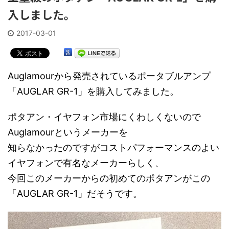
入しました。
2017-03-01
Auglamourから発売されているポータブルアンプ
「AUGLAR GR-1」を購入してみました。
ポタアン・イヤフォン市場にくわしくないので
Auglamourというメーカーを
知らなかったのですがコストパフォーマンスのよい
イヤフォンで有名なメーカーらしく、
今回このメーカーからの初めてのポタアンがこの
「AUGLAR GR-1」だそうです。