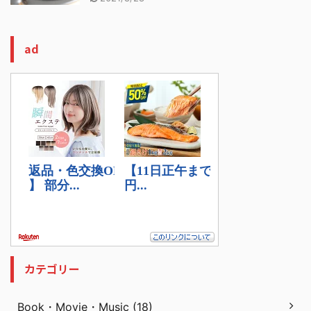
ad
カテゴリー
Book・Movie・Music (18)