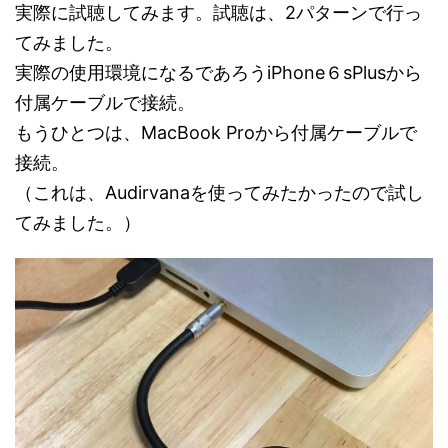
実際に試聴してみます。試聴は、2パターンで行っ
てみました。
実際の使用環境になるであろうiPhone６sPlusから
付属ケーブルで接続。
もうひとつは、MacBook Proから付属ケーブルで
接続。
（これは、Audirvanaを使ってみたかったので試し
てみました。）