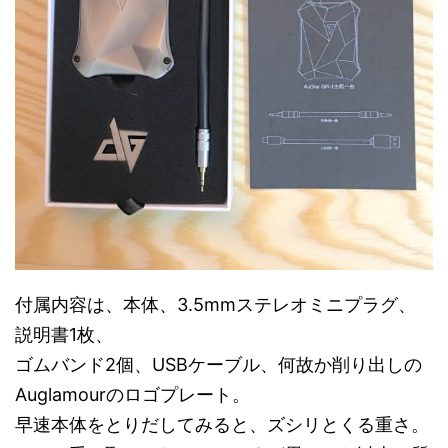
付属内容は、本体、3.5mmステレオミニプラグ、
説明書1枚、
ゴムバンド2個、USBケーブル、何故か削り出しの
Auglamourのロゴプレート。
早速本体をとりだしてみると、ズシリとくる重さ。