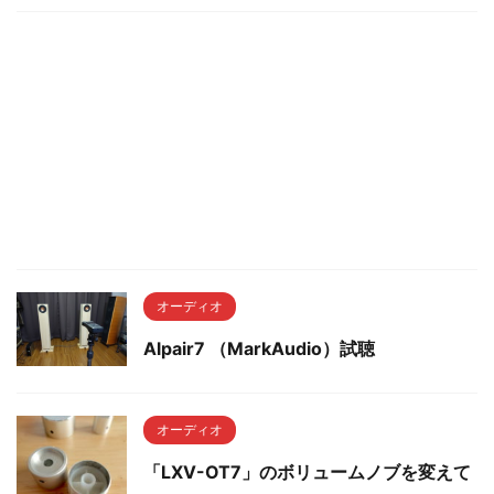
オーディオ
Alpair7 （MarkAudio）試聴
オーディオ
「LXV-OT7」のボリュームノブを変えて