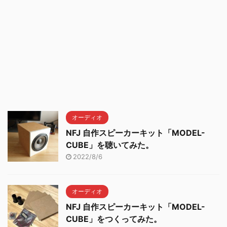
オーディオ
NFJ 自作スピーカーキット「MODEL-
CUBE」を聴いてみた。
2022/8/6
オーディオ
NFJ 自作スピーカーキット「MODEL-
CUBE」をつくってみた。