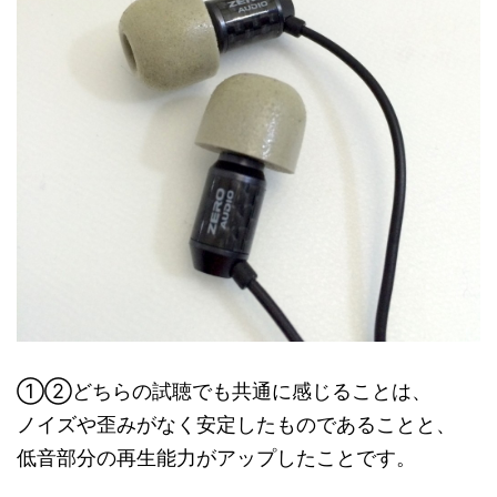
①②どちらの試聴でも共通に感じることは、
ノイズや歪みがなく安定したものであることと、
低音部分の再生能力がアップしたことです。