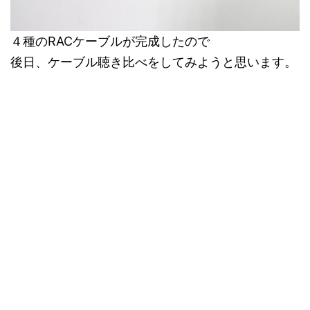
４種のRACケーブルが完成したので
後日、ケーブル聴き比べをしてみようと思います。