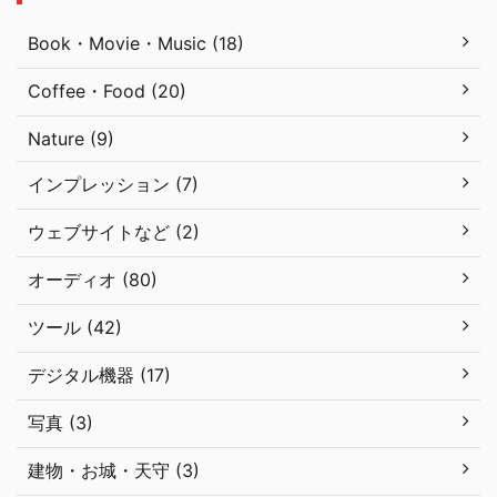
Book・Movie・Music (18)
Coffee・Food (20)
Nature (9)
インプレッション (7)
ウェブサイトなど (2)
オーディオ (80)
ツール (42)
デジタル機器 (17)
写真 (3)
建物・お城・天守 (3)