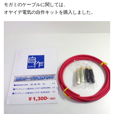
モガミのケーブルに関しては、
オヤイデ電気の自作キットを
購入しました。