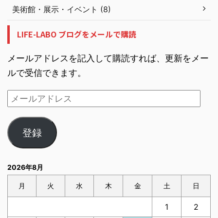
美術館・展示・イベント (8)
LIFE-LABO ブログをメールで購読
メールアドレスを記入して購読すれば、更新をメー
ルで受信できます。
登録
2026年8月
月
火
水
木
金
土
日
1
2