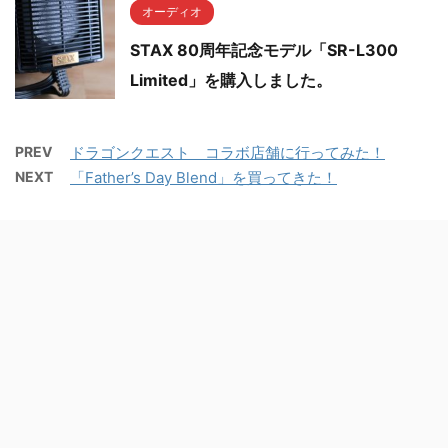
オーディオ
STAX 80周年記念モデル「SR-L300
Limited」を購入しました。
PREV
ドラゴンクエスト コラボ店舗に行ってみた！
NEXT
「Father’s Day Blend」を買ってきた！