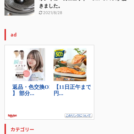
きました。
2021/8/28
ad
カテゴリー