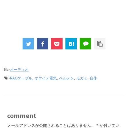
-
オーディオ
-
RACケーブル
,
オヤイデ電気
,
ベルデン
,
モガミ
,
自作
comment
メールアドレスが公開されることはありません。
*
が付いてい