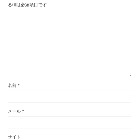
る欄は必須項目です
名前
*
メール
*
サイト