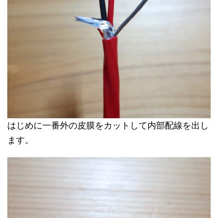
はじめに一番外の皮膜をカットして
内部配線を出し
ます。