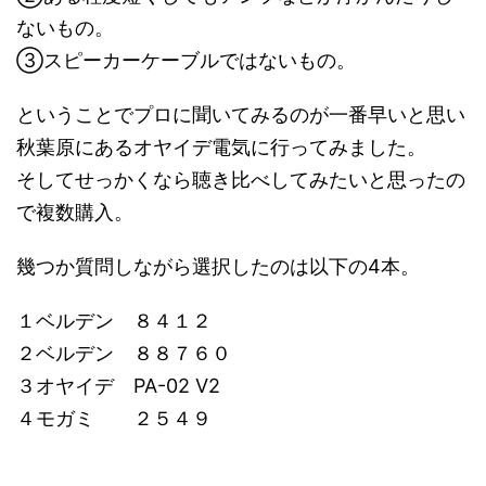
ないもの。
③スピーカーケーブルではないもの。
ということでプロに聞いてみるのが一番早いと思い
秋葉原にあるオヤイデ電気に行ってみました。
そしてせっかくなら聴き比べしてみたいと思ったの
で複数購入。
幾つか質問しながら選択したのは以下の4本。
１ベルデン ８４１２
２ベルデン ８８７６０
３オヤイデ PA-02 V2
４モガミ ２５４９