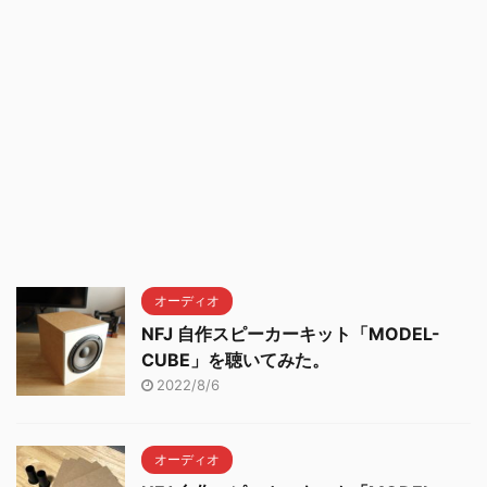
オーディオ
NFJ 自作スピーカーキット「MODEL-
CUBE」を聴いてみた。
2022/8/6
オーディオ