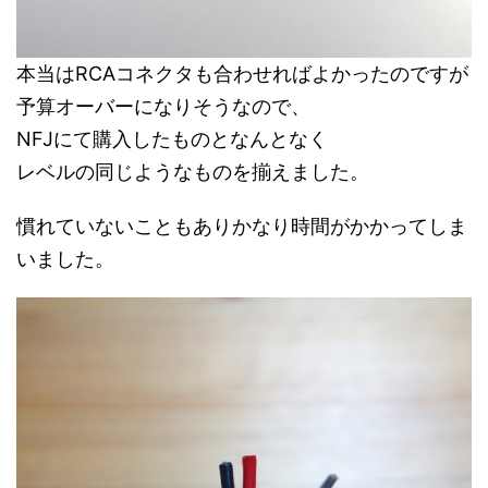
本当はRCAコネクタも合わせればよかったのですが
予算オーバーになりそうなので、
NFJにて購入したものと
なんとなく
レベルの同じようなものを揃えました。
慣れていないこともあり
かなり時間がかかってしま
いました。