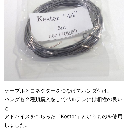
ケーブルとコネクターをつなげて
ハンダ付け。
ハンダも２種類購入をしてベルデンには相性の良い
と
アドバイスをもらった「Kester」というものを使用
しました。