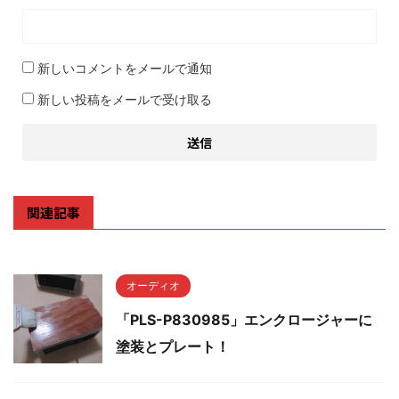
新しいコメントをメールで通知
新しい投稿をメールで受け取る
関連記事
オーディオ
「PLS-P830985」エンクロージャーに
塗装とプレート！