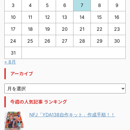
3
4
5
6
7
8
9
10
11
12
13
14
15
16
17
18
19
20
21
22
23
24
25
26
27
28
29
30
31
« 8月
アーカイブ
今週の人気記事 ランキング
NFJ「YDA138自作キット」作成手順！！