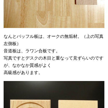
なんとバッフル板は、オークの無垢材。（上の写真
左側板）
音道板は、ラワン合板です。
写真ですとデスクの木目と重なって見ずらいのです
が、なかなか質感がよく
高級感があります。