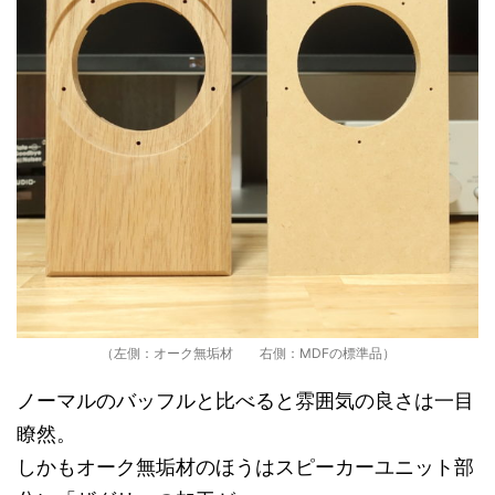
（左側：オーク無垢材 右側：MDFの標準品）
ノーマルのバッフルと比べると雰囲気の良さは一目
瞭然。
しかもオーク無垢材のほうはスピーカーユニット部