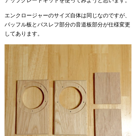
アップグレードキットを使ってみようと思います。
エンクロージャーのサイズ自体は同じなのですが、
バッフル板とバスレフ部分の音道板部分が仕様変更
してあります。