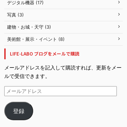
デジタル機器 (17)
写真 (3)
建物・お城・天守 (3)
美術館・展示・イベント (8)
LIFE-LABO ブログをメールで購読
メールアドレスを記入して購読すれば、更新をメー
ルで受信できます。
登録