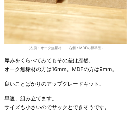
（左側：オーク無垢材 右側：MDFの標準品）
厚みをくらべてみてもその差は歴然。
オーク無垢材の方は16mm。MDFの方は9mm。
良いことばかりのアップグレードキット。
早速、組み立てます。
サイズも小さいのでサックとできそうです。