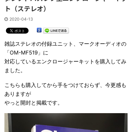
ト（ステレオ）
2020-04-13
雑誌ステレオの付録ユニット、マークオーディオの
「OM-MF519」に
対応しているエンクロージャーキットを購入してみ
ました。
こちらも購入してから手をつけておらず、今更感も
ありますが
やっと開封と掲載です。