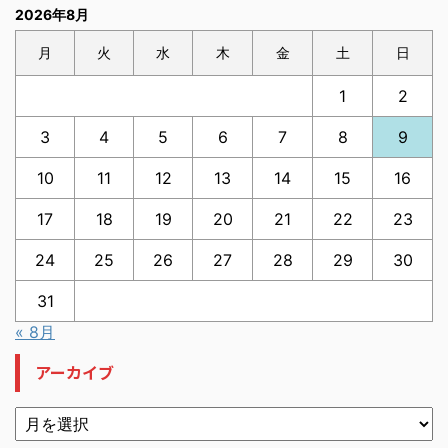
2026年8月
月
火
水
木
金
土
日
1
2
3
4
5
6
7
8
9
10
11
12
13
14
15
16
17
18
19
20
21
22
23
24
25
26
27
28
29
30
31
« 8月
アーカイブ