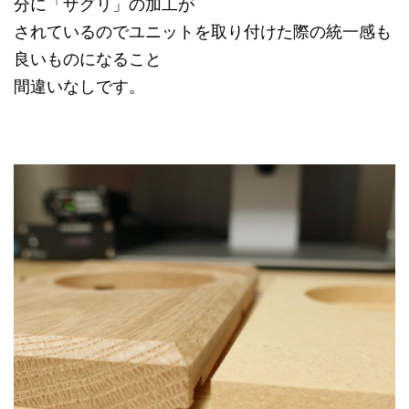
分に「ザグリ」の加工が
されているのでユニットを取り付けた際の統一感も
良いものになること
間違いなしです。