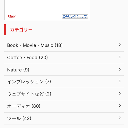
カテゴリー
Book・Movie・Music (18)
Coffee・Food (20)
Nature (9)
インプレッション (7)
ウェブサイトなど (2)
オーディオ (80)
ツール (42)