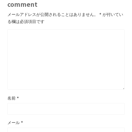
comment
メールアドレスが公開されることはありません。
*
が付いてい
る欄は必須項目です
名前
*
メール
*