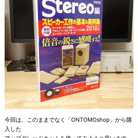
今回は、このままでなく「ONTOMOshop」から購
入した