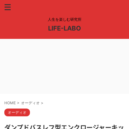
人生を楽しむ研究所
LIFE-LABO
HOME
>
オーディオ
>
オーディオ
ダンプドバスレフ型エンクロージャーキッ