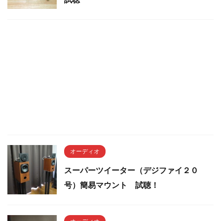
オーディオ
スーパーツイーター（デジファイ２０
号）簡易マウント 試聴！