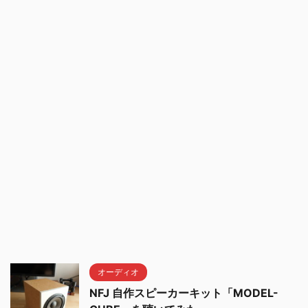
オーディオ
NFJ 自作スピーカーキット「MODEL-