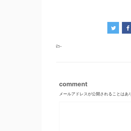
-
comment
メールアドレスが公開されることはあ