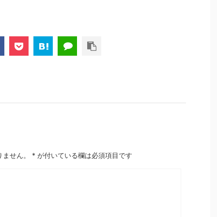
りません。
*
が付いている欄は必須項目です