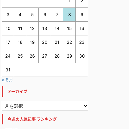
1
2
3
4
5
6
7
8
9
10
11
12
13
14
15
16
17
18
19
20
21
22
23
24
25
26
27
28
29
30
31
« 8月
アーカイブ
今週の人気記事 ランキング