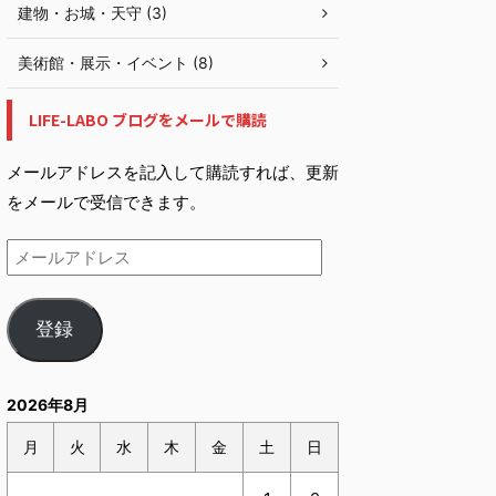
建物・お城・天守 (3)
美術館・展示・イベント (8)
LIFE-LABO ブログをメールで購読
メールアドレスを記入して購読すれば、更新
をメールで受信できます。
登録
2026年8月
月
火
水
木
金
土
日