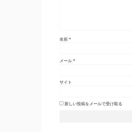
名前
*
メール
*
サイト
新しい投稿をメールで受け取る