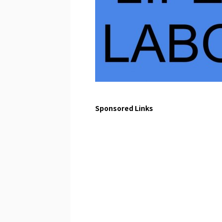
Sponsored Links