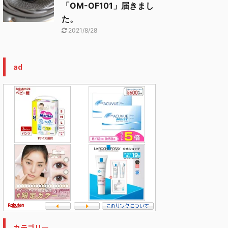
「OM-OF101」届きまし
た。
2021/8/28
ad
カテゴリー