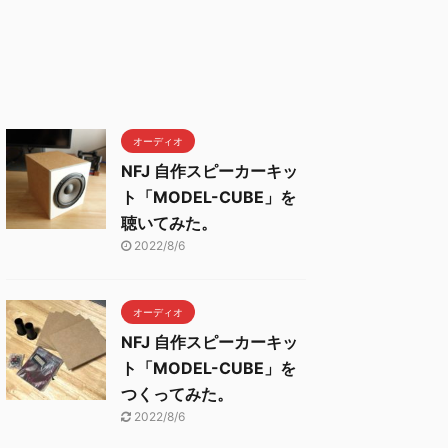
オーディオ
NFJ 自作スピーカーキッ
ト「MODEL-CUBE」を
聴いてみた。
2022/8/6
オーディオ
NFJ 自作スピーカーキッ
ト「MODEL-CUBE」を
つくってみた。
2022/8/6