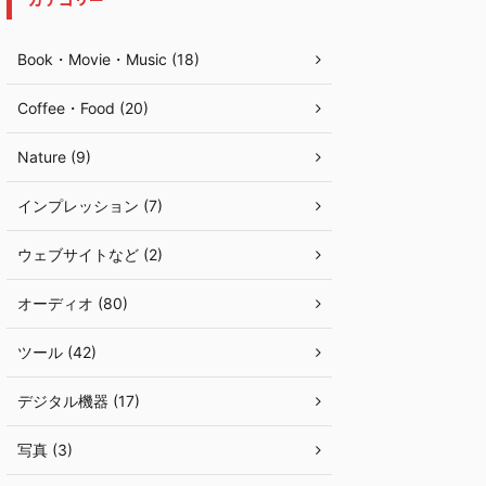
Book・Movie・Music (18)
Coffee・Food (20)
Nature (9)
インプレッション (7)
ウェブサイトなど (2)
オーディオ (80)
ツール (42)
デジタル機器 (17)
写真 (3)