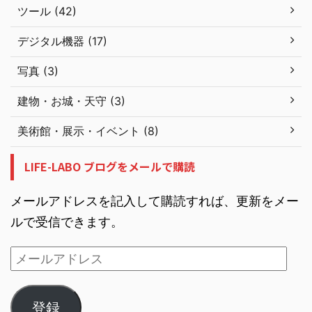
ツール (42)
デジタル機器 (17)
写真 (3)
建物・お城・天守 (3)
美術館・展示・イベント (8)
LIFE-LABO ブログをメールで購読
メールアドレスを記入して購読すれば、更新をメー
ルで受信できます。
登録