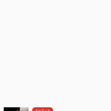
オーディオ