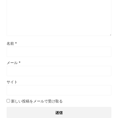
名前
*
メール
*
サイト
新しい投稿をメールで受け取る