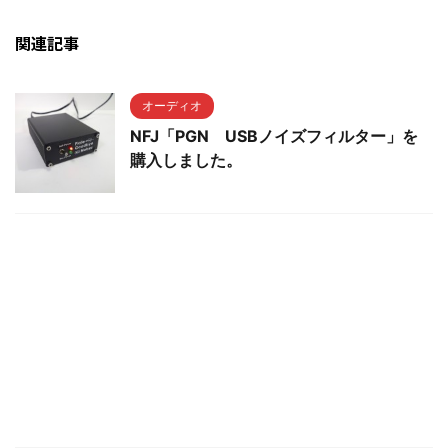
関連記事
オーディオ
NFJ「PGN USBノイズフィルター」を
購入しました。