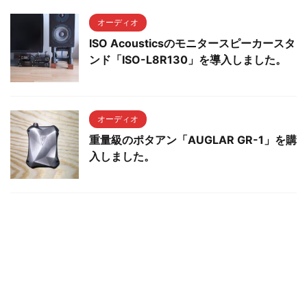
オーディオ
ISO Acousticsのモニタースピーカースタ
ンド「ISO-L8R130」を導入しました。
オーディオ
重量級のポタアン「AUGLAR GR-1」を購
入しました。