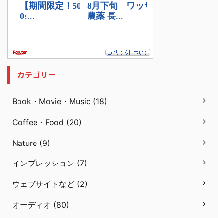
カテゴリー
Book・Movie・Music (18)
Coffee・Food (20)
Nature (9)
インプレッション (7)
ウェブサイトなど (2)
オーディオ (80)