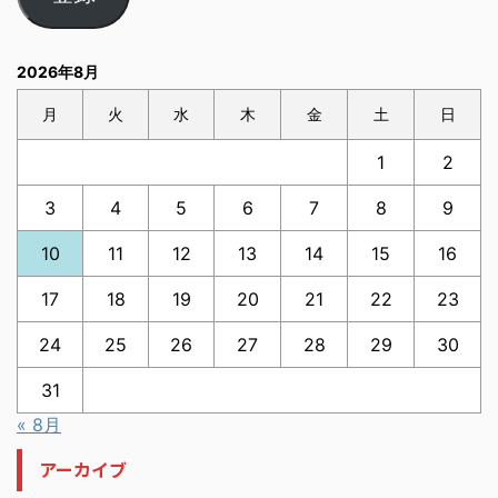
2026年8月
月
火
水
木
金
土
日
1
2
3
4
5
6
7
8
9
10
11
12
13
14
15
16
17
18
19
20
21
22
23
24
25
26
27
28
29
30
31
« 8月
アーカイブ