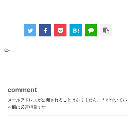
-
comment
メールアドレスが公開されることはありません。
*
が付いてい
る欄は必須項目です