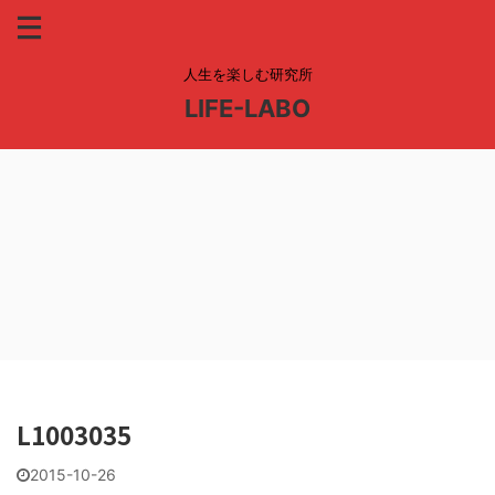
人生を楽しむ研究所
LIFE-LABO
L1003035
2015-10-26