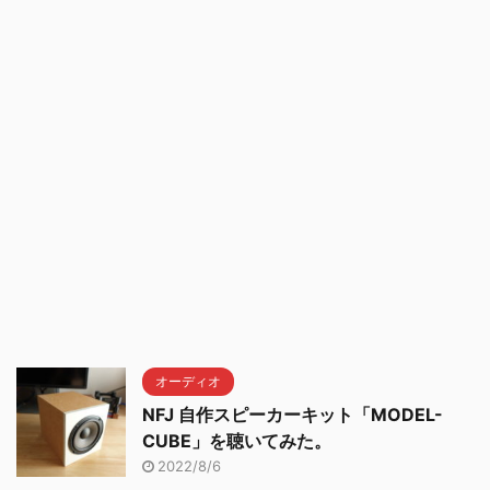
オーディオ
NFJ 自作スピーカーキット「MODEL-
CUBE」を聴いてみた。
2022/8/6