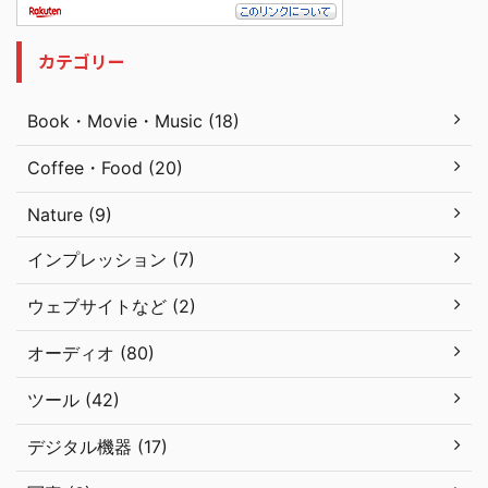
カテゴリー
Book・Movie・Music (18)
Coffee・Food (20)
Nature (9)
インプレッション (7)
ウェブサイトなど (2)
オーディオ (80)
ツール (42)
デジタル機器 (17)