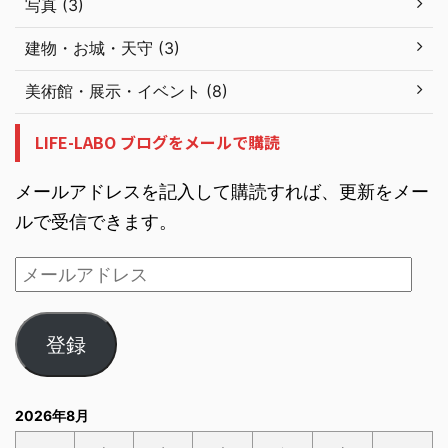
写真 (3)
建物・お城・天守 (3)
美術館・展示・イベント (8)
LIFE-LABO ブログをメールで購読
メールアドレスを記入して購読すれば、更新をメー
ルで受信できます。
登録
2026年8月