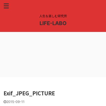
人生を楽しむ研究所
LIFE-LABO
Exif_JPEG_PICTURE
2015-09-11