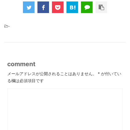
-
comment
メールアドレスが公開されることはありません。
*
が付いてい
る欄は必須項目です