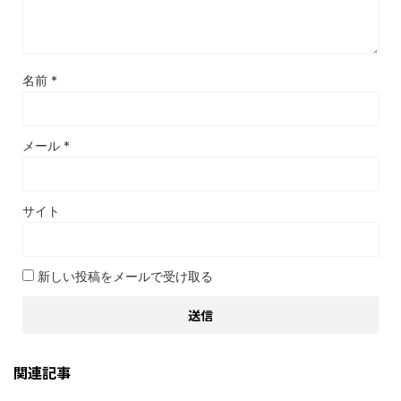
名前
*
メール
*
サイト
新しい投稿をメールで受け取る
関連記事