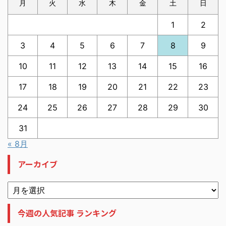
月
火
水
木
金
土
日
1
2
3
4
5
6
7
8
9
10
11
12
13
14
15
16
17
18
19
20
21
22
23
24
25
26
27
28
29
30
31
« 8月
アーカイブ
今週の人気記事 ランキング