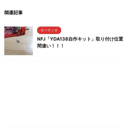
関連記事
オーディオ
NFJ「YDA138自作キット」取り付け位置
間違い！！！