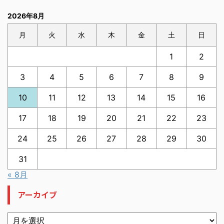
2026年8月
月
火
水
木
金
土
日
1
2
3
4
5
6
7
8
9
10
11
12
13
14
15
16
17
18
19
20
21
22
23
24
25
26
27
28
29
30
31
« 8月
アーカイブ