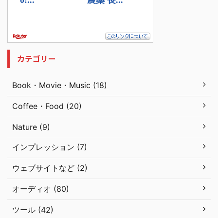
カテゴリー
Book・Movie・Music (18)
Coffee・Food (20)
Nature (9)
インプレッション (7)
ウェブサイトなど (2)
オーディオ (80)
ツール (42)