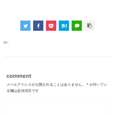
-
comment
メールアドレスが公開されることはありません。
*
が付いてい
る欄は必須項目です