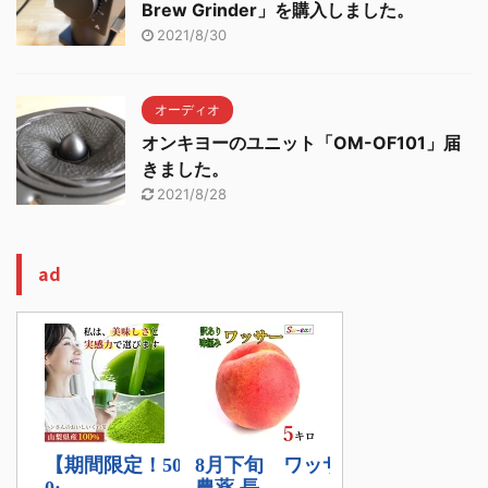
Brew Grinder」を購入しました。
2021/8/30
オーディオ
オンキヨーのユニット「OM-OF101」届
きました。
2021/8/28
ad