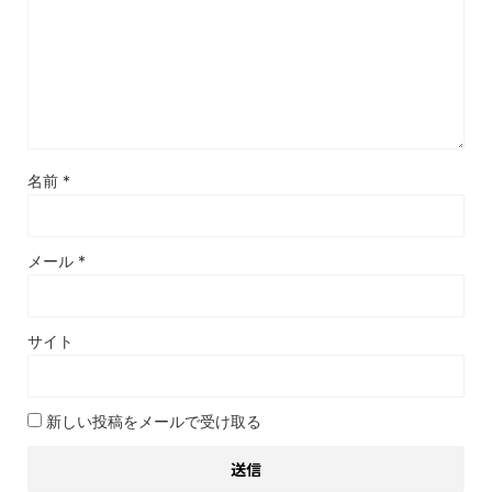
名前
*
メール
*
サイト
新しい投稿をメールで受け取る