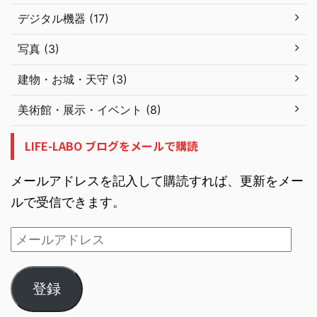
デジタル機器 (17)
写真 (3)
建物・お城・天守 (3)
美術館・展示・イベント (8)
LIFE-LABO ブログをメールで購読
メールアドレスを記入して購読すれば、更新をメー
ルで受信できます。
登録