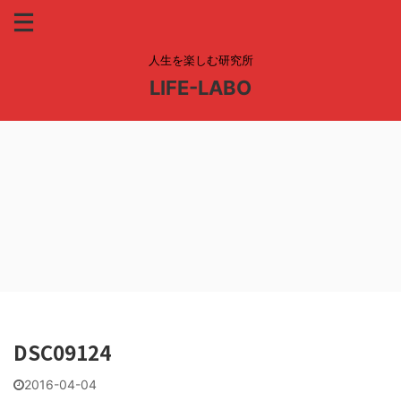
人生を楽しむ研究所
LIFE-LABO
DSC09124
2016-04-04