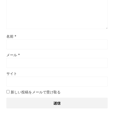
名前
*
メール
*
サイト
新しい投稿をメールで受け取る