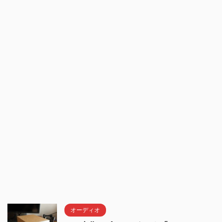
オーディオ