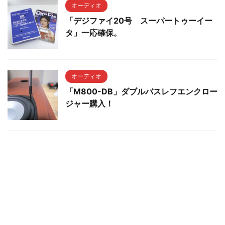
オーディオ
「デジファイ20号 スーパートゥーイー
タ」一応確保。
オーディオ
「M800-DB」ダブルバスレフエンクロー
ジャー購入！