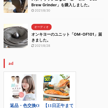
Brew Grinder」を購入しました。
2021/8/30
オーディオ
オンキヨーのユニット「OM-OF101」届
きました。
2021/8/28
ad