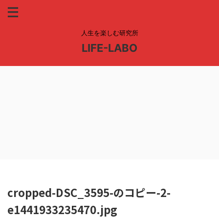
人生を楽しむ研究所
LIFE-LABO
cropped-DSC_3595-のコピー-2-
e1441933235470.jpg