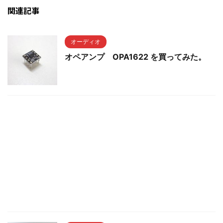
関連記事
オーディオ
オペアンプ OPA1622 を買ってみた。