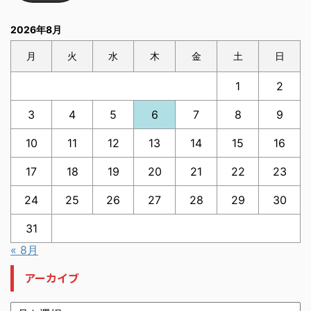
2026年8月
月
火
水
木
金
土
日
1
2
3
4
5
6
7
8
9
10
11
12
13
14
15
16
17
18
19
20
21
22
23
24
25
26
27
28
29
30
31
« 8月
アーカイブ