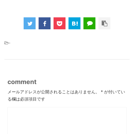
-
comment
メールアドレスが公開されることはありません。
*
が付いてい
る欄は必須項目です