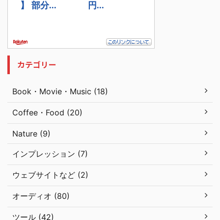
カテゴリー
Book・Movie・Music (18)
Coffee・Food (20)
Nature (9)
インプレッション (7)
ウェブサイトなど (2)
オーディオ (80)
ツール (42)