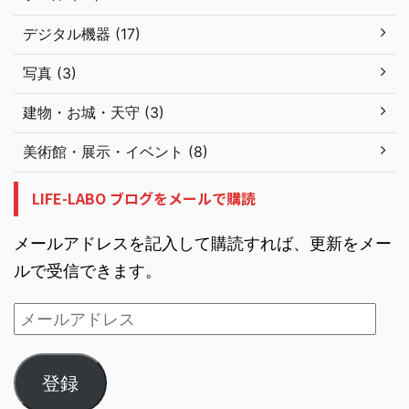
デジタル機器 (17)
写真 (3)
建物・お城・天守 (3)
美術館・展示・イベント (8)
LIFE-LABO ブログをメールで購読
メールアドレスを記入して購読すれば、更新をメー
ルで受信できます。
登録