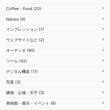
Coffee・Food (20)
Nature (9)
インプレッション (7)
ウェブサイトなど (2)
オーディオ (80)
ツール (42)
デジタル機器 (17)
写真 (3)
建物・お城・天守 (3)
美術館・展示・イベント (8)