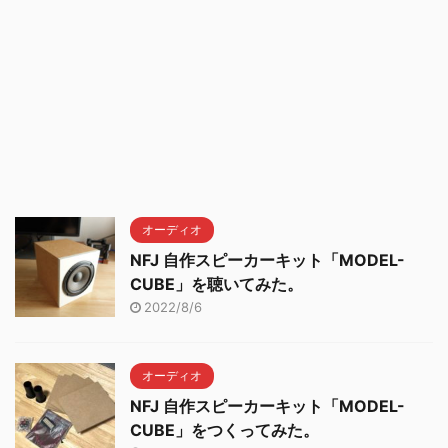
オーディオ
NFJ 自作スピーカーキット「MODEL-
CUBE」を聴いてみた。
2022/8/6
オーディオ
NFJ 自作スピーカーキット「MODEL-
CUBE」をつくってみた。