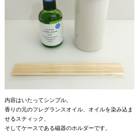
内容はいたってシンプル。
香りの元のフレグランスオイル、オイルを染み込ま
せるスティック、
そしてケースである磁器のホルダーです。