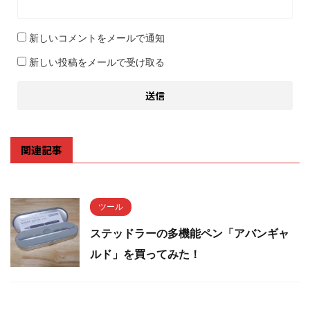
新しいコメントをメールで通知
新しい投稿をメールで受け取る
関連記事
ツール
ステッドラーの多機能ペン「アバンギャ
ルド」を買ってみた！