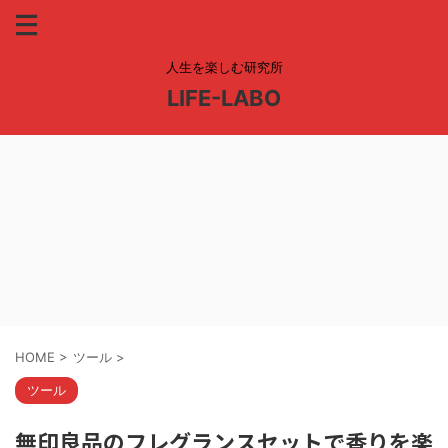
人生を楽しむ研究所
LIFE-LABO
HOME
>
ツール
>
ツール
無印良品のフレグランスセットで香りを楽