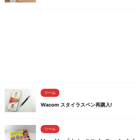
ツール
Wacom スタイラスペン再購入!
ツール