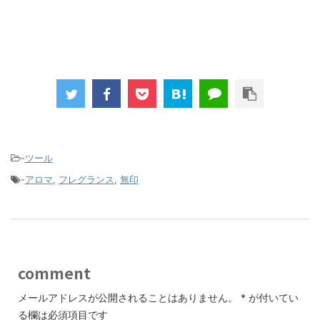
-
ツール
-
アロマ
,
フレグランス
,
無印
comment
メールアドレスが公開されることはありません。
*
が付いてい
る欄は必須項目です