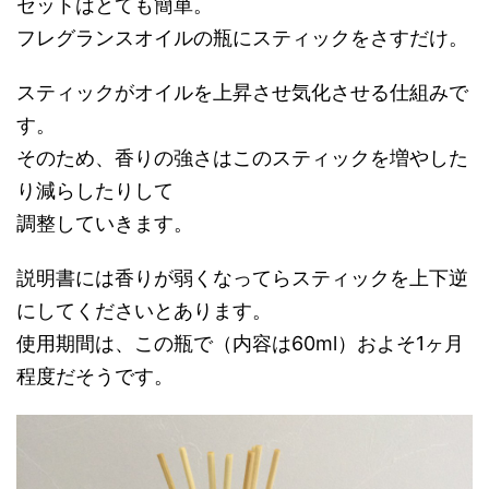
セットはとても簡単。
フレグランスオイルの瓶にスティックをさすだけ。
スティックがオイルを上昇させ気化させる仕組みで
す。
そのため、香りの強さはこのスティックを増やした
り減らしたりして
調整していきます。
説明書には香りが弱くなってらスティックを上下逆
にしてくださいとあります。
使用期間は、この瓶で（内容は60ml）およそ1ヶ月
程度だそうです。