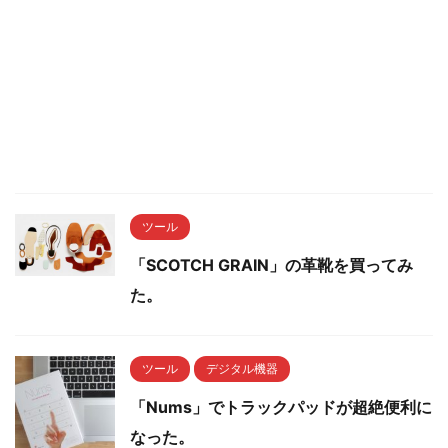
ツール
「SCOTCH GRAIN」の革靴を買ってみ
た。
ツール
デジタル機器
「Nums」でトラックパッドが超絶便利に
なった。