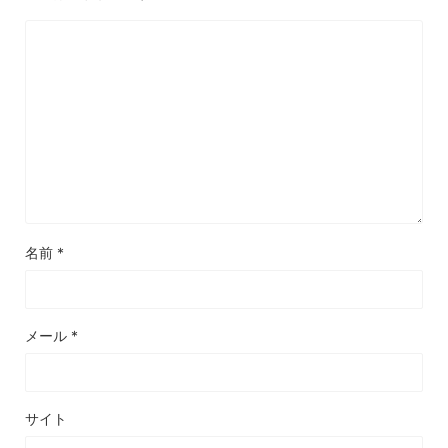
名前
*
メール
*
サイト