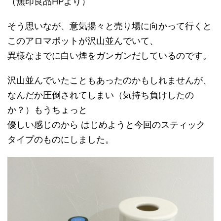
（無印良品HPより）
そう思いなが、意気揚々と売り場に向かって行くと
このアロマポットが沢山並んでいて、
異様なまでに白い煙をガンガンだしているのです。
沢山並んでいたこともあったのかもしれませんが、
なんだか圧倒されてしまい（気持ち負けしたの
か？）もうちょっと
優しい感じのから はじめようと今回のスティック
タイプのものにしました。