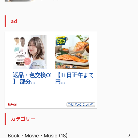
ad
カテゴリー
Book・Movie・Music (18)