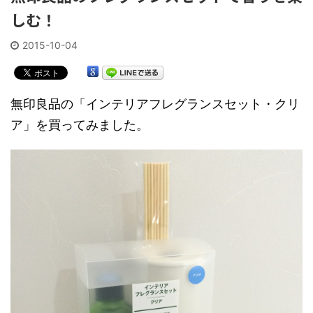
しむ！
2015-10-04
無印良品の「インテリアフレグランスセット・クリ
ア」を買ってみました。