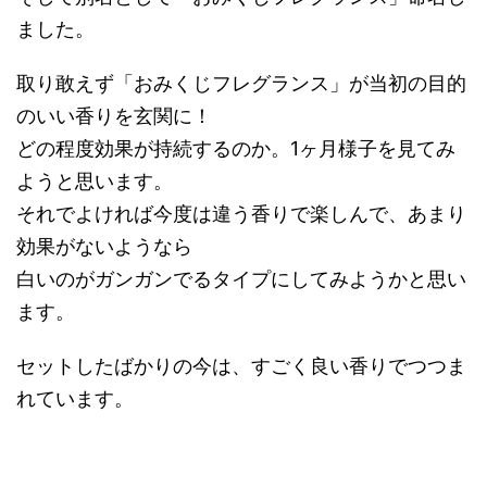
ました。
取り敢えず「おみくじフレグランス」が当初の目的
のいい香りを玄関に！
どの程度効果が持続するのか。1ヶ月様子を見てみ
ようと思います。
それでよければ今度は違う香りで楽しんで、あまり
効果がないようなら
白いのがガンガンでるタイプにしてみようかと思い
ます。
セットしたばかりの今は、すごく良い香りでつつま
れています。