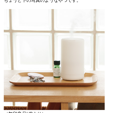
ちょうど下の写真のようなやつです。