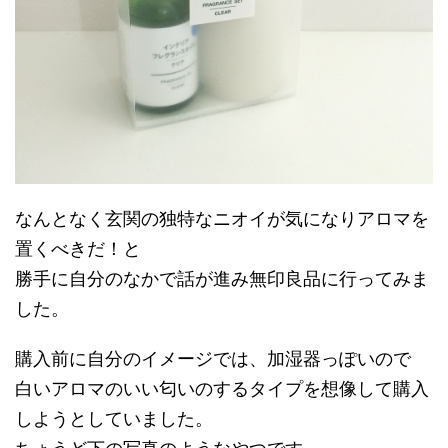
なんとなく玄関の独特なニオイが気になりアロマを
置くべきだ！と
勝手に自分のなかで話が進み無印良品に行ってみま
した。
購入前に自分のイメージでは、加湿器っぽいので
白いアロマのいい匂いのするタイプを想像して購入
しようとしていました。