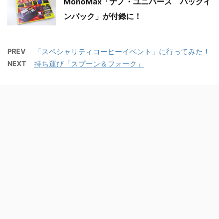
MonoMax「ナノ・ユニバース バックイ
ンバック」が付録に！
PREV
「スペシャリティコーヒーイベント」に行ってみた！
NEXT
持ち運び「スプーン＆フォーク」