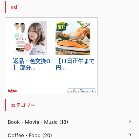
ad
カテゴリー
Book・Movie・Music (18)
Coffee・Food (20)