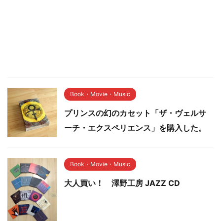
Book・Movie・Music
プリンスの幻のカセット「ザ・ヴェルサ
ーチ・エクスペリエンス」を購入した。
Book・Movie・Music
大人買い！ 澤野工房 JAZZ CD