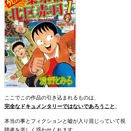
ここでこの作品の引き込まれるものは、
完全なドキュメンタリーではないであろうこと
。
本当の事とフィクションと嘘が入り混じっていて視
聴者を楽しく惑わせくれます。