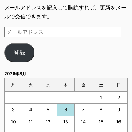
メールアドレスを記入して購読すれば、更新をメー
ルで受信できます。
登録
2026年8月
月
火
水
木
金
土
日
1
2
3
4
5
6
7
8
9
10
11
12
13
14
15
16