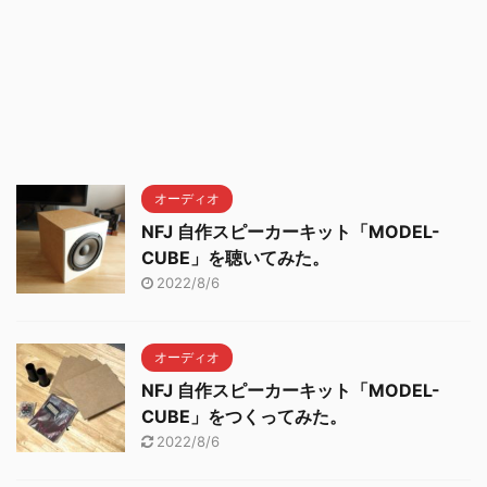
オーディオ
NFJ 自作スピーカーキット「MODEL-
CUBE」を聴いてみた。
2022/8/6
オーディオ
NFJ 自作スピーカーキット「MODEL-
CUBE」をつくってみた。
2022/8/6