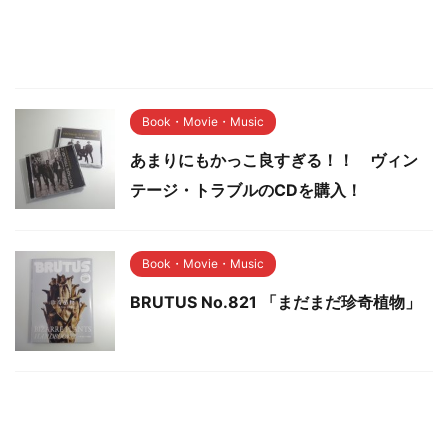
Book・Movie・Music
あまりにもかっこ良すぎる！！ ヴィン
テージ・トラブルのCDを購入！
Book・Movie・Music
BRUTUS No.821 「まだまだ珍奇植物」