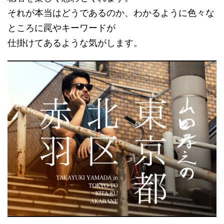
それが本当はどうであるのか、わかるように色々な
ところに罠やキーワードが
仕掛けてあるような気がします。