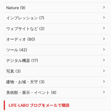
Nature (9)
インプレッション (7)
ウェブサイトなど (2)
オーディオ (80)
ツール (42)
デジタル機器 (17)
写真 (3)
建物・お城・天守 (3)
美術館・展示・イベント (8)
LIFE-LABO ブログをメールで購読