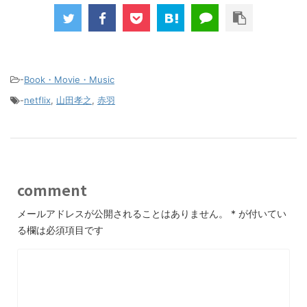
-
Book・Movie・Music
-
netflix
,
山田孝之
,
赤羽
comment
メールアドレスが公開されることはありません。
*
が付いてい
る欄は必須項目です