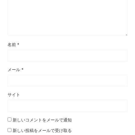
名前
*
メール
*
サイト
新しいコメントをメールで通知
新しい投稿をメールで受け取る