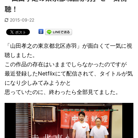
聴！
2015-09-22
「山田孝之の東京都北区赤羽」が面白くて一気に視
聴しました。
この作品の存在はいままでしらなかったのですが
最近登録したNetflixにて配信されて、タイトルが気
になり少しみてみようかと
思っていたのに、終わったら全部見てました。