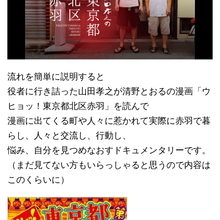
流れを簡単に説明すると
役者に行き詰った山田孝之が清野とおるの漫画「ウ
ヒョッ！東京都北区赤羽」を読んで
漫画に出てくる町や人々に惹かれて実際に赤羽で暮
らし、人々と交流し、行動し、
悩み、自分を見つめなおすドキュメンタリーです。
（まだ見てない方もいらっしゃると思うので内容は
このくらいに）