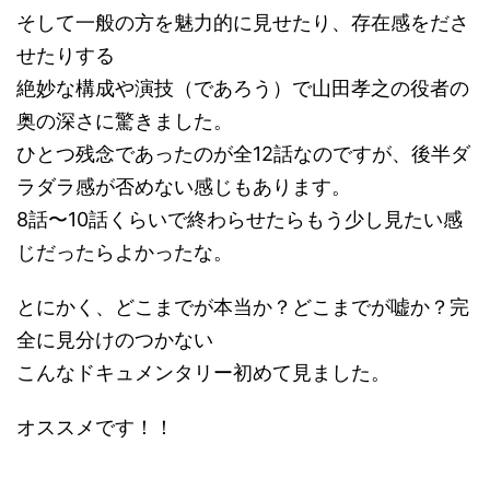
そして一般の方を魅力的に見せたり、存在感をださ
せたりする
絶妙な構成や演技（であろう）で山田孝之の役者の
奥の深さに驚きました。
ひとつ残念であったのが全12話なのですが、後半ダ
ラダラ感が否めない感じもあります。
8話〜10話くらいで終わらせたらもう少し見たい感
じだったらよかったな。
とにかく、どこまでが本当か？どこまでが嘘か？完
全に見分けのつかない
こんなドキュメンタリー初めて見ました。
オススメです！！