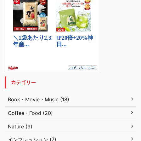
カテゴリー
Book・Movie・Music (18)
Coffee・Food (20)
Nature (9)
インプレッション (7)