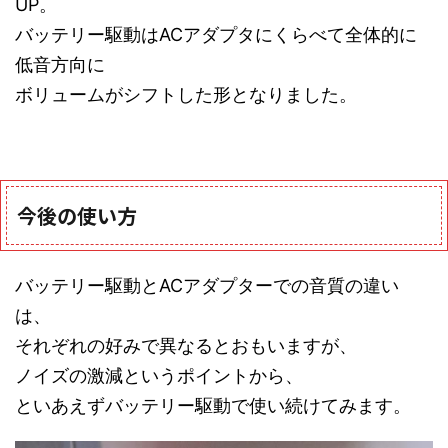
UP。
バッテリー駆動はACアダプタにくらべて全体的に
低音方向に
ボリュームがシフトした形となりました。
今後の使い方
バッテリー駆動とACアダプターでの音質の違い
は、
それぞれの好みで異なるとおもいますが、
ノイズの激減というポイントから、
といあえずバッテリー駆動で使い続けてみます。