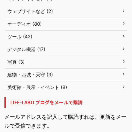
ウェブサイトなど (2)
オーディオ (80)
ツール (42)
デジタル機器 (17)
写真 (3)
建物・お城・天守 (3)
美術館・展示・イベント (8)
LIFE-LABO ブログをメールで購読
メールアドレスを記入して購読すれば、更新をメー
ルで受信できます。