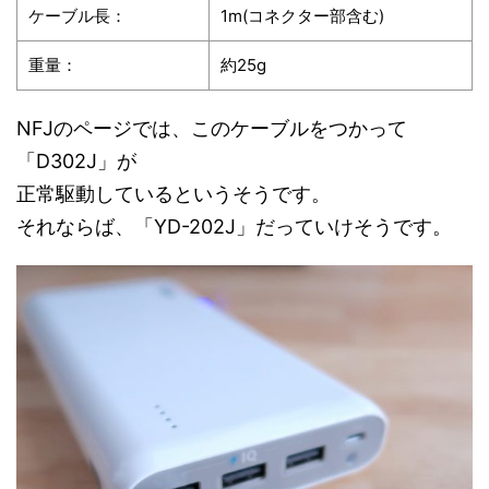
ケーブル長：
1m(コネクター部含む)
重量：
約25g
NFJのページでは、このケーブルをつかって
「D302J」が
正常駆動しているというそうです。
それならば、「YD-202J」だっていけそうです。