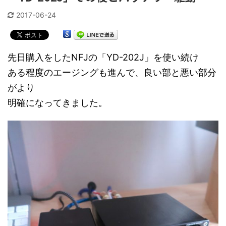
2017-06-24
先日購入をしたNFJの「YD-202J」を使い続け
ある程度のエージングも進んで、良い部と悪い部分
がより
明確になってきました。