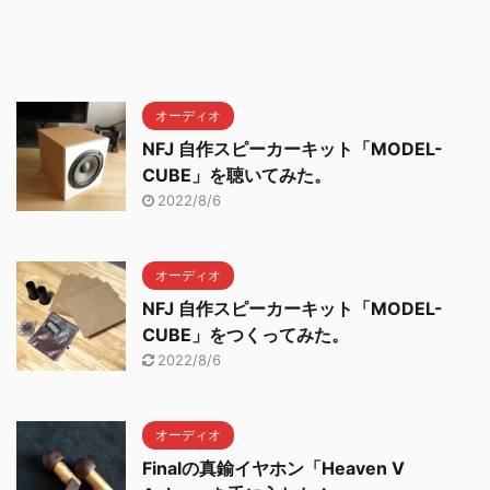
オーディオ
NFJ 自作スピーカーキット「MODEL-
CUBE」を聴いてみた。
2022/8/6
オーディオ
NFJ 自作スピーカーキット「MODEL-
CUBE」をつくってみた。
2022/8/6
オーディオ
Finalの真鍮イヤホン「Heaven V