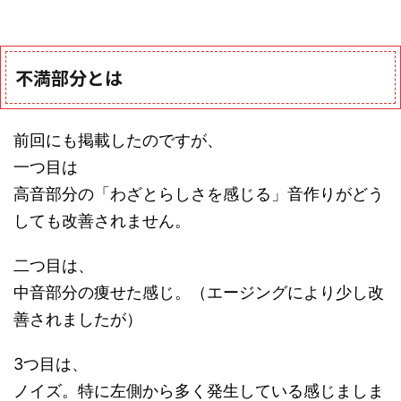
不満部分とは
前回にも掲載したのですが、
一つ目は
高音部分の「わざとらしさを感じる」音作りがどう
しても改善されません。
二つ目は、
中音部分の痩せた感じ。（エージングにより少し改
善されましたが）
3つ目は、
ノイズ。特に左側から多く発生している感じましま