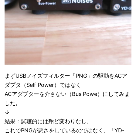
まずUSBノイズフィルター「PNG」の駆動をACア
ダプタ（Self Power）ではなく
ACアダプターを介さない（Bus Powe）にしてみま
した。
↓
結果：試聴的には殆ど変わりなし。
これでPNGが悪さをしているのではなく、「YD-