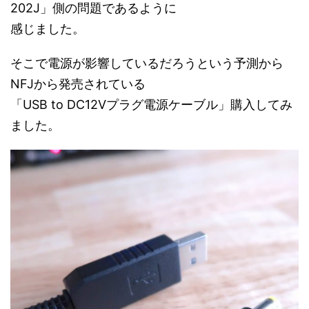
202J」側の問題であるように
感じました。
そこで電源が影響しているだろうという予測から
NFJから発売されている
「USB to DC12Vプラグ電源ケーブル」購入してみ
ました。