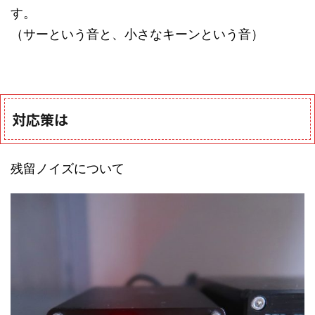
す。
（サーという音と、小さなキーンという音）
対応策は
残留ノイズについて