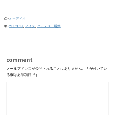
-
オーディオ
-
YD-202J
,
ノイズ
,
バッテリー駆動
comment
メールアドレスが公開されることはありません。
*
が付いてい
る欄は必須項目です