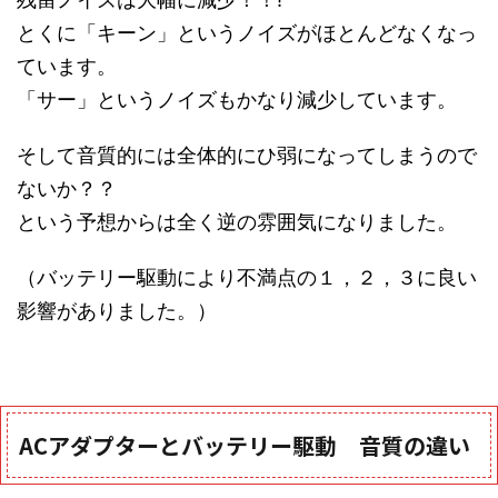
とくに「キーン」というノイズがほとんどなくなっ
ています。
「サー」というノイズもかなり減少しています。
そして音質的には全体的にひ弱になってしまうので
ないか？？
という予想からは全く逆の雰囲気になりました。
（バッテリー駆動により不満点の１，２，３に良い
影響がありました。）
ACアダプターとバッテリー駆動 音質の違い