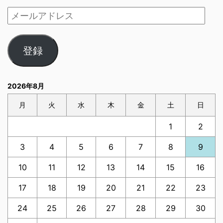
登録
2026年8月
月
火
水
木
金
土
日
1
2
3
4
5
6
7
8
9
10
11
12
13
14
15
16
17
18
19
20
21
22
23
24
25
26
27
28
29
30