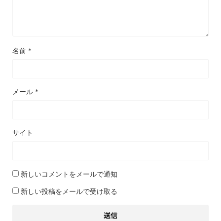
名前
*
メール
*
サイト
新しいコメントをメールで通知
新しい投稿をメールで受け取る