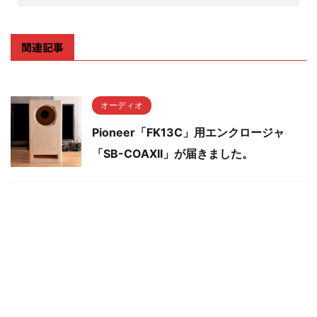
関連記事
オーディオ
Pioneer「FK13C」用エンクロージャ
「SB-COAXII」が届きました。