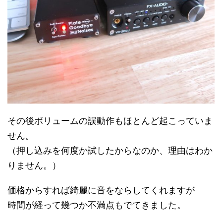
その後ボリュームの誤動作もほとんど起こっていま
せん。
（押し込みを何度か試したからなのか、理由はわか
りません。）
価格からすれば綺麗に音をならしてくれますが
時間が経って幾つか不満点もでてきました。