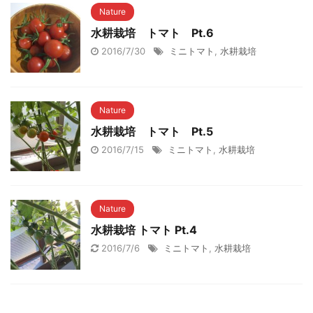
Nature
水耕栽培 トマト Pt.6
2016/7/30
ミニトマト
,
水耕栽培
Nature
水耕栽培 トマト Pt.5
2016/7/15
ミニトマト
,
水耕栽培
Nature
水耕栽培 トマト Pt.4
2016/7/6
ミニトマト
,
水耕栽培