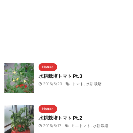
Nature
水耕栽培トマト Pt.3
2016/6/23
トマト
,
水耕栽培
Nature
水耕栽培トマト Pt.2
2016/6/17
ミニトマト
,
水耕栽培