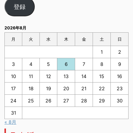
登録
2026年8月
月
火
水
木
金
土
日
1
2
3
4
5
6
7
8
9
10
11
12
13
14
15
16
17
18
19
20
21
22
23
24
25
26
27
28
29
30
31
« 8月