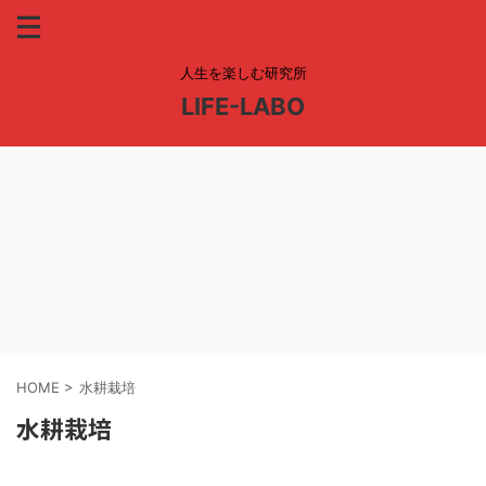
人生を楽しむ研究所
LIFE-LABO
HOME
>
水耕栽培
水耕栽培