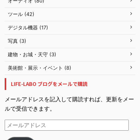
オーディオ (80)
ツール (42)
デジタル機器 (17)
写真 (3)
建物・お城・天守 (3)
美術館・展示・イベント (8)
LIFE-LABO ブログをメールで購読
メールアドレスを記入して購読すれば、更新をメー
ルで受信できます。