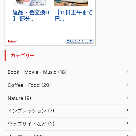
カテゴリー
Book・Movie・Music (18)
Coffee・Food (20)
Nature (9)
インプレッション (7)
ウェブサイトなど (2)