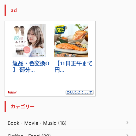
ad
カテゴリー
Book・Movie・Music (18)