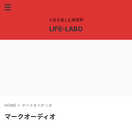
人生を楽しむ研究所
LIFE-LABO
HOME
>
マークオーディオ
マークオーディオ