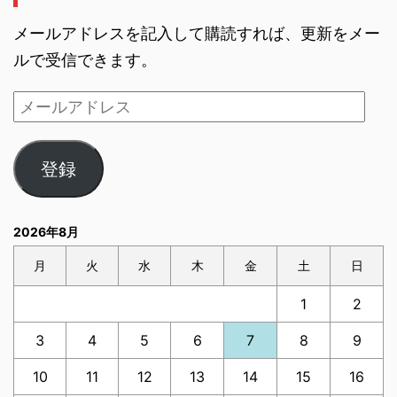
メールアドレスを記入して購読すれば、更新をメー
ルで受信できます。
登録
2026年8月
月
火
水
木
金
土
日
1
2
3
4
5
6
7
8
9
10
11
12
13
14
15
16