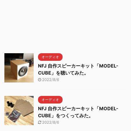
オーディオ
NFJ 自作スピーカーキット「MODEL-
CUBE」を聴いてみた。
2022/8/6
オーディオ
NFJ 自作スピーカーキット「MODEL-
CUBE」をつくってみた。
2022/8/6