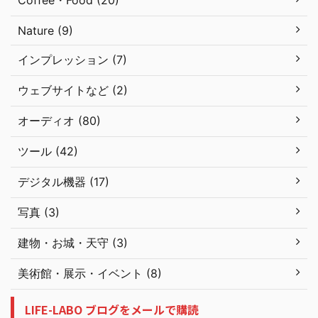
Coffee・Food (20)
Nature (9)
インプレッション (7)
ウェブサイトなど (2)
オーディオ (80)
ツール (42)
デジタル機器 (17)
写真 (3)
建物・お城・天守 (3)
美術館・展示・イベント (8)
LIFE-LABO ブログをメールで購読