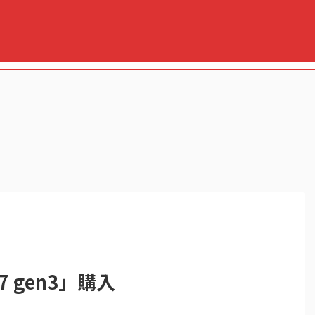
ir7 gen3」購入