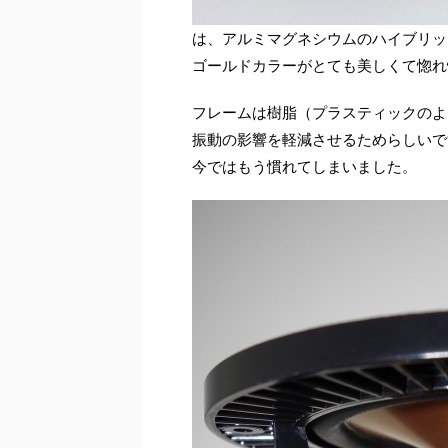
は、アルミマグネシウムのハイブリッ
ゴールドカラーがとても美しくて惚れ
フレームは樹脂（プラスティックのよ
振動の影響を軽減させるためらしいで
今ではもう慣れてしまいました。