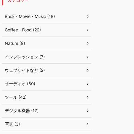
Book・Movie・Music (18)
Coffee・Food (20)
Nature (9)
インプレッション (7)
ウェブサイトなど (2)
オーディオ (80)
ツール (42)
デジタル機器 (17)
写真 (3)