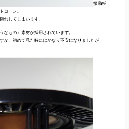
振動板
トコーン。
惚れしてしまいます。
うなもの）素材が採用されています。
すが、初めて見た時にはかなり不安になりましたが