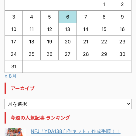
1
2
3
4
5
6
7
8
9
10
11
12
13
14
15
16
17
18
19
20
21
22
23
24
25
26
27
28
29
30
31
« 8月
アーカイブ
今週の人気記事 ランキング
NFJ「YDA138自作キット」作成手順！！