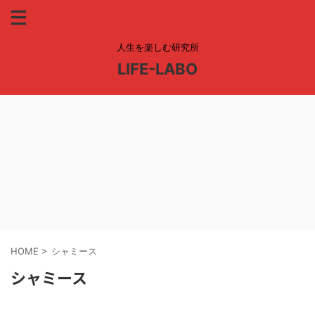
人生を楽しむ研究所
LIFE-LABO
HOME
>
シャミース
シャミース