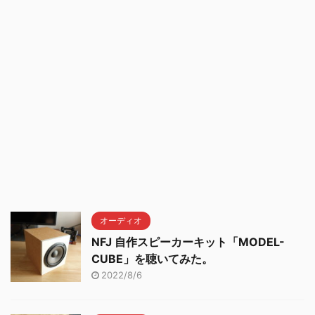
オーディオ
NFJ 自作スピーカーキット「MODEL-
CUBE」を聴いてみた。
2022/8/6