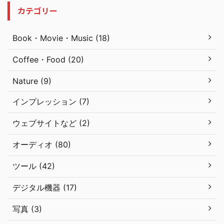
カテゴリー
Book・Movie・Music (18)
Coffee・Food (20)
Nature (9)
インプレッション (7)
ウェブサイトなど (2)
オーディオ (80)
ツール (42)
デジタル機器 (17)
写真 (3)