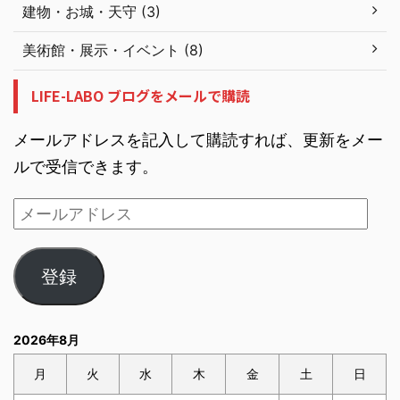
建物・お城・天守 (3)
美術館・展示・イベント (8)
LIFE-LABO ブログをメールで購読
メールアドレスを記入して購読すれば、更新をメー
ルで受信できます。
登録
2026年8月
月
火
水
木
金
土
日