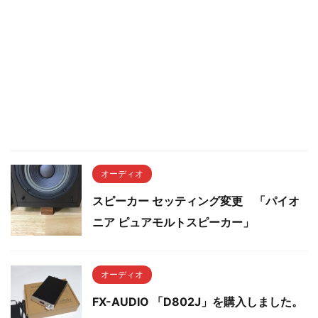
オーディオ
スピーカー セッティング変更 「パイオ
ニア ピュアモルトスピーカー」
オーディオ
FX-AUDIO 「D802J」を購入しました。