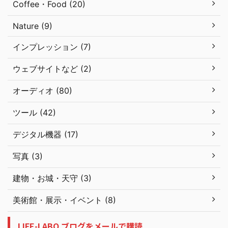
Coffee・Food (20)
Nature (9)
インプレッション (7)
ウェブサイトなど (2)
オーディオ (80)
ツール (42)
デジタル機器 (17)
写真 (3)
建物・お城・天守 (3)
美術館・展示・イベント (8)
LIFE-LABO ブログをメールで購読