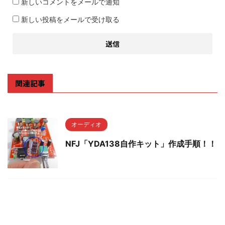
新しいコメントをメールで通知
新しい投稿をメールで受け取る
関連記事
オーディオ
NFJ「YDA138自作キット」作成手順！！