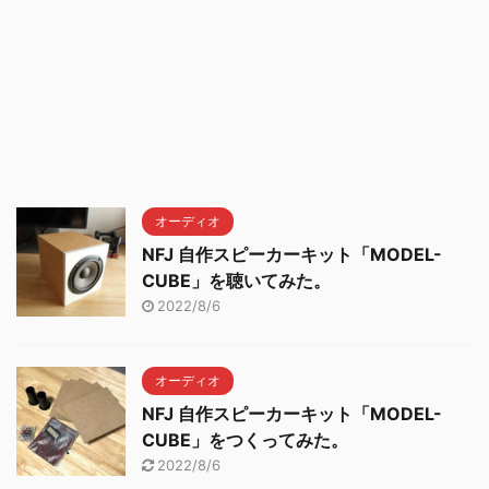
オーディオ
NFJ 自作スピーカーキット「MODEL-
CUBE」を聴いてみた。
2022/8/6
オーディオ
NFJ 自作スピーカーキット「MODEL-
CUBE」をつくってみた。
2022/8/6