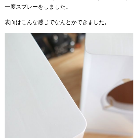
一度スプレーをしました。
表面はこんな感じでなんとかできました。