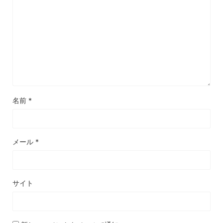
名前
*
メール
*
サイト