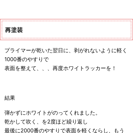
再塗装
プライマーが乾いた翌日に、剥がれないように軽く
1000番のやすりで
表面を整えて、、、再度ホワイトラッカーを！
結果
弾かずにホワイトがのってくれました。
乾かして吹く、を2度ほど繰り返し
最後に2000番のやすりで表面を軽くならし、もう