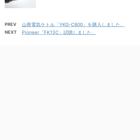
PREV
山善電気ケトル「YKG-C800」を購入しました。
NEXT
Pioneer「FK13C」試聴しました。