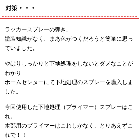
対策・・・
ラッカースプレーの弾き。
塗装知識がなく、まあ色がつくだろうと簡単に思っ
ていました。
やはりしっかりと下地処理をしないとダメなことが
わかり
ホームセンターにて下地処理のスプレーを購入しま
した。
今回使用した下地処理（プライマー）スプレーはこ
れ。
木部用のプライマーはこれしかなく、とりあえずこ
れで！！