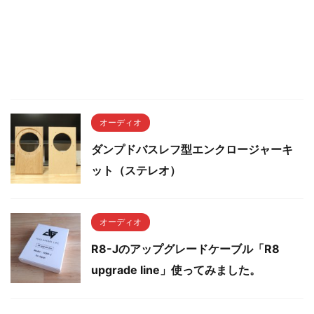
オーディオ
ダンプドバスレフ型エンクロージャーキ
ット（ステレオ）
オーディオ
R8-Jのアップグレードケーブル「R8
upgrade line」使ってみました。