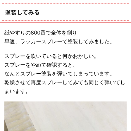
塗装してみる
紙やすりの800番で全体を削り
早速、ラッカースプレーで塗装してみました。
スプレーを吹いていると何かおかしい。
スプレーをやめて確認すると、
なんとスプレー塗装を弾いてしまっています。
乾燥させて再度スプレーしてみても同じく弾いてし
まいます。