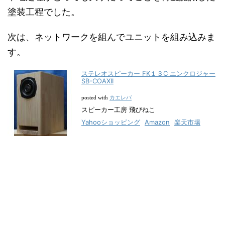
塗装工程でした。
次は、ネットワークを組んでユニットを組み込みま
す。
ステレオスピーカー FK１３C エンクロジャー
SB-COAXII
カエレバ
posted with
スピーカー工房 飛びねこ
Yahooショッピング
Amazon
楽天市場