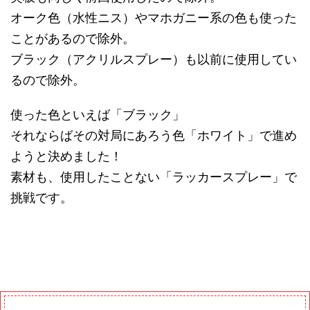
オーク色（水性ニス）やマホガニー系の色も使った
ことがあるので除外。
ブラック（アクリルスプレー）も以前に使用してい
るので除外。
使った色といえば「ブラック」
それならばその対局にあろう色「ホワイト」で進め
ようと決めました！
素材も、使用したことない「ラッカースプレー」で
挑戦です。