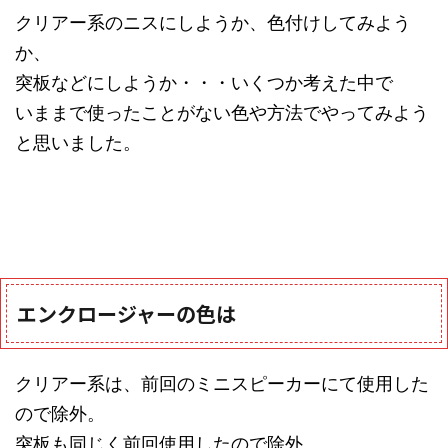
クリアー系のニスにしようか、色付けしてみよう
か、
突板などにしようか・・・いくつか考えた中で
いままで使ったことがない色や方法でやってみよう
と思いました。
エンクロージャーの色は
クリアー系は、前回のミニスピーカーにて使用した
ので除外。
突板も同じく前回使用したので除外。