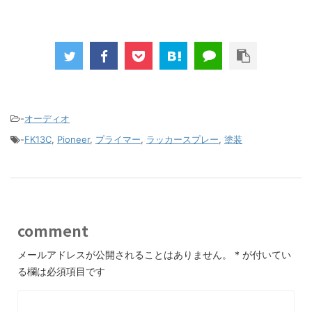
-
オーディオ
-
FK13C
,
Pioneer
,
プライマー
,
ラッカースプレー
,
塗装
comment
メールアドレスが公開されることはありません。
*
が付いてい
る欄は必須項目です