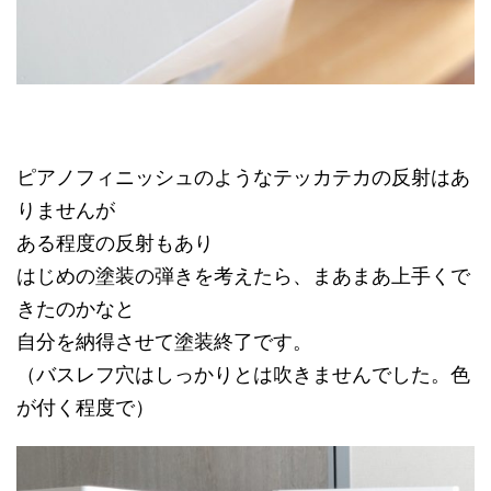
ピアノフィニッシュのようなテッカテカの反射はあ
りませんが
ある程度の反射もあり
はじめの塗装の弾きを考えたら、まあまあ上手くで
きたのかなと
自分を納得させて塗装終了です。
（バスレフ穴はしっかりとは吹きませんでした。色
が付く程度で）