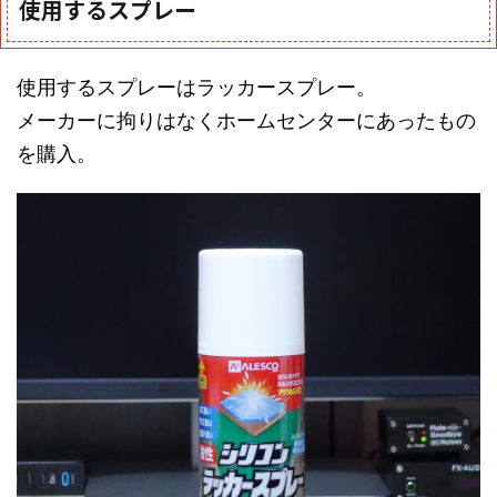
使用するスプレー
使用するスプレーはラッカースプレー。
メーカーに拘りはなくホームセンターにあったもの
を購入。