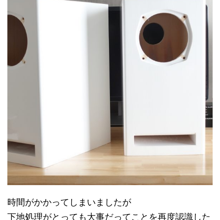
時間がかかってしまいましたが
下地処理がとっても大事だってことを再度認識した