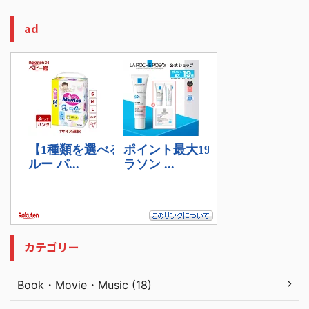
ad
カテゴリー
Book・Movie・Music (18)