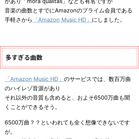
かあり「mora qualitas」なども有名ですが
音楽の曲数とすでにAmazonのプライム会員である
手軽さから
「Amazon Music HD」
にしました。
多すぎる曲数
「Amazon Music HD」
のサービスでは、数百万曲
のハイレゾ音源があり
それ以外の音質も含めると、およそ6500万曲も聞
くことができるそう。
6500万曲？？といわれても全く想像できないです
が。