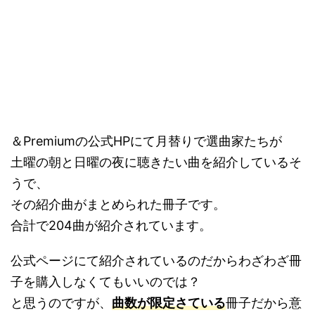
＆Premiumの公式HPにて月替りで選曲家たちが
土曜の朝と日曜の夜に聴きたい曲を紹介しているそ
うで、
その紹介曲がまとめられた冊子です。
合計で204曲が紹介されています。
公式ページにて紹介されているのだからわざわざ冊
子を購入しなくてもいいのでは？
と思うのですが、
曲数が限定さている
冊子だから意