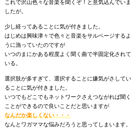
これで沢山色々な音楽を聞くぞ！と意気込んでいま
したが。
少し経ってあることに気が付きました。
はじめは興味津々で色々と音楽をサルベージするよ
うに漁っていたのですが
いつのまにかある程度よく聞く曲で半固定化されて
いる。
選択肢が多すぎて、選択することに嫌気がさしてい
ることに気が付きました。
いつでもどこでもネットワークさえつながれば聞く
ことができるので良いことだと思いますが
なんだか楽しくない・・・
なんとワガママな悩みだろうと思ってしまいます。