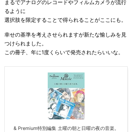
まるでアナログのレコードやフィルムカメラが流行
るように
選択肢を限定することで得られることがここにも。
幸せの基準を考えさせられますが新たな愉しみを見
つけられました。
この冊子、年に1度くらいで発売されたらいいな。
& Premium特別編集 土曜の朝と日曜の夜の音楽。