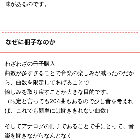
味があるのです。
なぜに冊子なのか
わざわざの冊子購入。
曲数が多すぎることで音楽の楽しみが減ったのだか
ら、曲数を限定してあげることで
愉しみを取り戻すことが大きな目的です。
（限定と言っても204曲もあるので少し昔を考えれ
ば、これでも簡単には聞ききれない曲数）
そしてアナログの冊子であることで手にとって、音
楽を聞きながらなんとなく