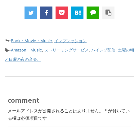
-
Book・Movie・Music
,
インプレッション
-
Amazon Music
,
ストリーミングサービス
,
ハイレゾ配信
,
土曜の朝
と日曜の夜の音楽。
comment
メールアドレスが公開されることはありません。
*
が付いてい
る欄は必須項目です