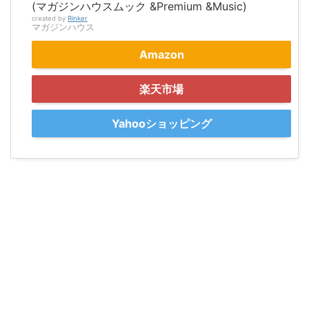
(マガジンハウスムック &Premium &Music)
created by
Rinker
マガジンハウス
Amazon
楽天市場
Yahooショッピング