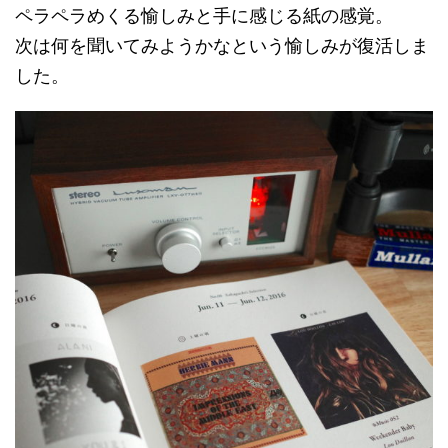
ペラペラめくる愉しみと手に感じる紙の感覚。
次は何を聞いてみようかなという愉しみが復活しま
した。