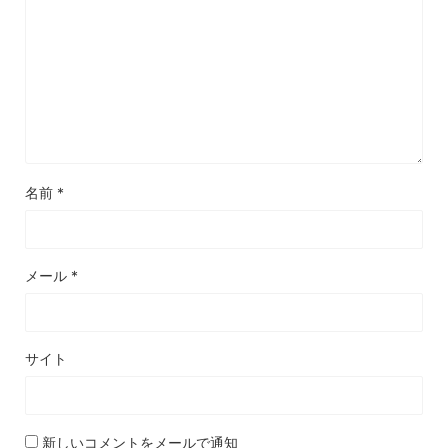
名前
*
メール
*
サイト
新しいコメントをメールで通知