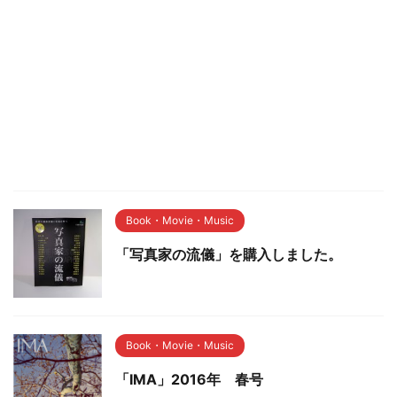
Book・Movie・Music
「写真家の流儀」を購入しました。
Book・Movie・Music
「IMA」2016年 春号