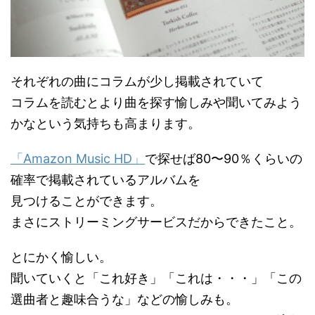
それぞれの曲にコラムが少し掲載されていて
コラムを読むとより曲を探す愉しみや聞いてみよう
かなという気持ちも高まります。
「Amazon Music HD」
で探せば80〜90％くらいの
確率で掲載されているアルバムを
見つけることができます。
まさにストリーミングサービスだからできたこと。
とにかく愉しい。
聞いていくと「これ好き」「これは・・・」「この
選曲者と趣味合うな」などの愉しみも。