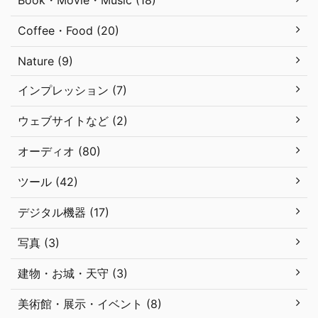
Coffee・Food (20)
Nature (9)
インプレッション (7)
ウェブサイトなど (2)
オーディオ (80)
ツール (42)
デジタル機器 (17)
写真 (3)
建物・お城・天守 (3)
美術館・展示・イベント (8)