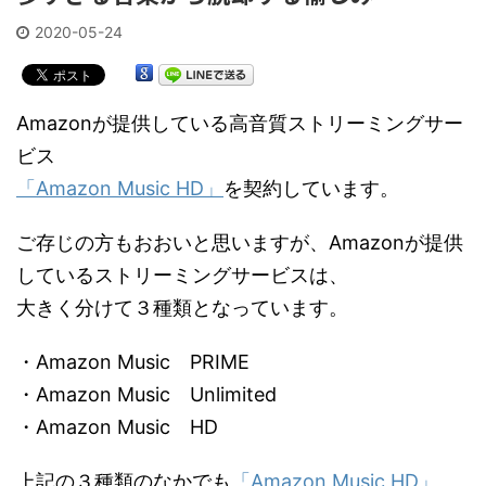
2020-05-24
Amazonが提供している高音質ストリーミングサー
ビス
「Amazon Music HD」
を契約しています。
ご存じの方もおおいと思いますが、Amazonが提供
しているストリーミングサービスは、
大きく分けて３種類となっています。
・Amazon Music PRIME
・Amazon Music Unlimited
・Amazon Music HD
上記の３種類のなかでも
「Amazon Music HD」