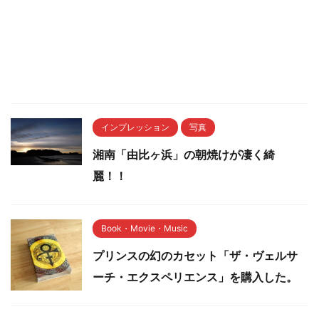
インプレッション
写真
湘南「由比ヶ浜」の朝焼けが凄く綺
麗！！
Book・Movie・Music
プリンスの幻のカセット「ザ・ヴェルサ
ーチ・エクスペリエンス」を購入した。