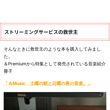
ストリーミングサービスの救世主
そんなときに救世主のような本を購入してみまし
た。
＆Premiumから特集として発売されている音楽紹介
冊子
「
＆Music 土曜の朝と日曜の夜の音楽。
」