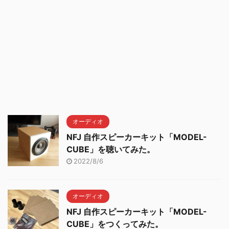
オーディオ
NFJ 自作スピーカーキット「MODEL-
CUBE」を聴いてみた。
2022/8/6
オーディオ
NFJ 自作スピーカーキット「MODEL-
CUBE」をつくってみた。