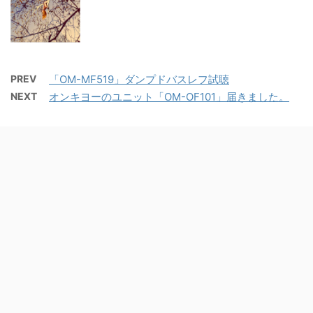
PREV
「OM-MF519」ダンプドバスレフ試聴
NEXT
オンキヨーのユニット「OM-OF101」届きました。