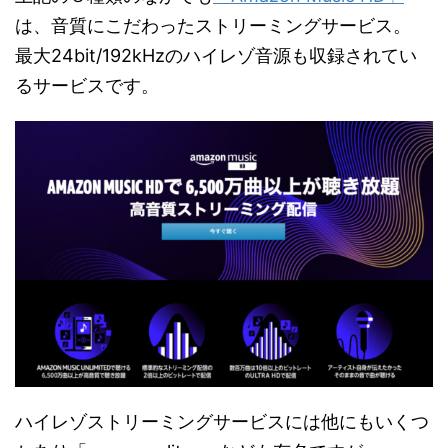
は、音質にこだわったストリーミングサービス。
最大24bit/192kHzのハイレゾ音源も収録されてい
るサービスです。
ハイレゾストリーミングサービスには他にもいくつ