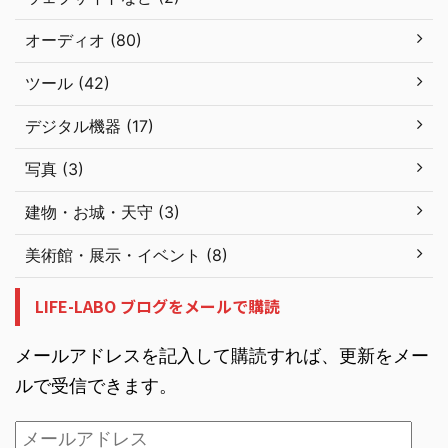
オーディオ (80)
ツール (42)
デジタル機器 (17)
写真 (3)
建物・お城・天守 (3)
美術館・展示・イベント (8)
LIFE-LABO ブログをメールで購読
メールアドレスを記入して購読すれば、更新をメー
ルで受信できます。