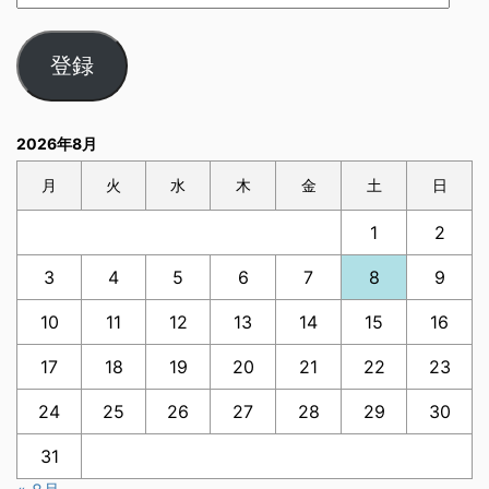
登録
2026年8月
月
火
水
木
金
土
日
1
2
3
4
5
6
7
8
9
10
11
12
13
14
15
16
17
18
19
20
21
22
23
24
25
26
27
28
29
30
31