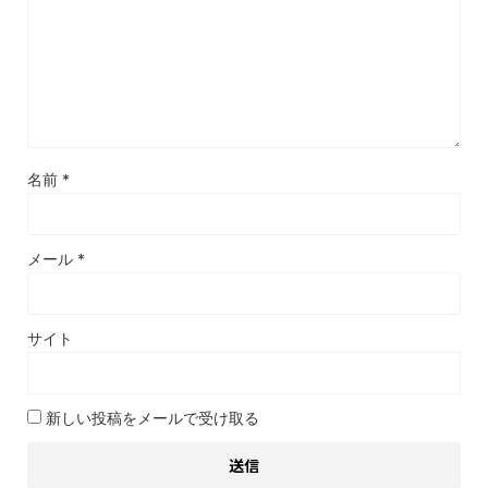
名前
*
メール
*
サイト
新しい投稿をメールで受け取る