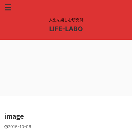
人生を楽しむ研究所
LIFE-LABO
image
2015-10-06