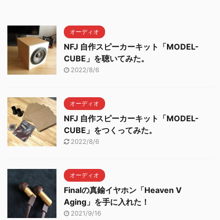
オーディオ
NFJ 自作スピーカーキット「MODEL-
CUBE」を聴いてみた。
2022/8/6
オーディオ
NFJ 自作スピーカーキット「MODEL-
CUBE」をつくってみた。
2022/8/6
オーディオ
Finalの真鍮イヤホン「Heaven V
Aging」を手に入れた！
2021/9/16