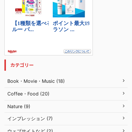
カテゴリー
Book・Movie・Music (18)
Coffee・Food (20)
Nature (9)
インプレッション (7)
ウェブサイトなど (2)