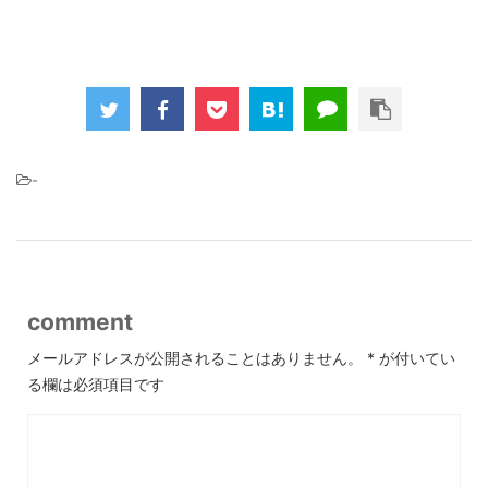
-
comment
メールアドレスが公開されることはありません。
*
が付いてい
る欄は必須項目です