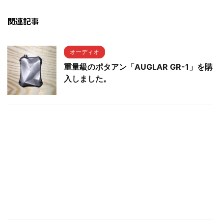
関連記事
オーディオ
重量級のポタアン「AUGLAR GR-1」を購
入しました。