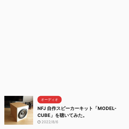
オーディオ
NFJ 自作スピーカーキット「MODEL-
CUBE」を聴いてみた。
2022/8/6