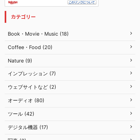
カテゴリー
Book・Movie・Music (18)
Coffee・Food (20)
Nature (9)
インプレッション (7)
ウェブサイトなど (2)
オーディオ (80)
ツール (42)
デジタル機器 (17)