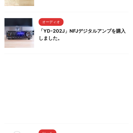
オーディオ
「YD-202J」NFJデジタルアンプを購入
しました。