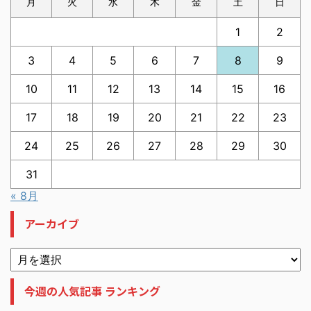
月
火
水
木
金
土
日
1
2
3
4
5
6
7
8
9
10
11
12
13
14
15
16
17
18
19
20
21
22
23
24
25
26
27
28
29
30
31
« 8月
アーカイブ
今週の人気記事 ランキング