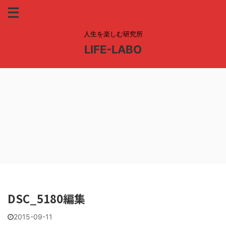
人生を楽しむ研究所
LIFE-LABO
DSC_5180編集
2015-09-11