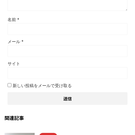
名前
*
メール
*
サイト
新しい投稿をメールで受け取る
関連記事