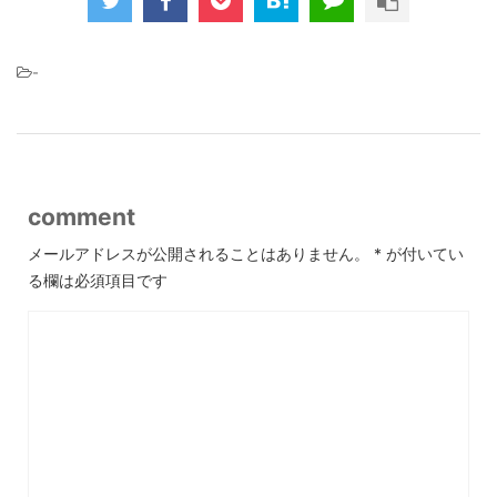
-
comment
メールアドレスが公開されることはありません。
*
が付いてい
る欄は必須項目です