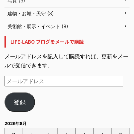
写真 (3)
建物・お城・天守 (3)
美術館・展示・イベント (8)
LIFE-LABO ブログをメールで購読
メールアドレスを記入して購読すれば、更新をメー
ルで受信できます。
登録
2026年8月