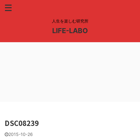
人生を楽しむ研究所
LIFE-LABO
DSC08239
2015-10-26