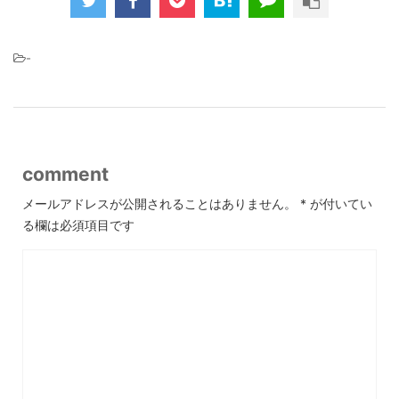
-
comment
メールアドレスが公開されることはありません。
*
が付いてい
る欄は必須項目です