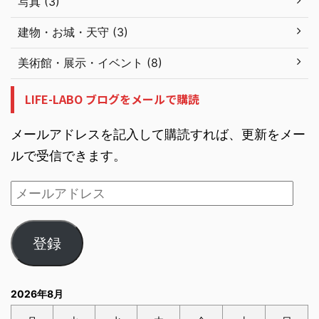
写真 (3)
建物・お城・天守 (3)
美術館・展示・イベント (8)
LIFE-LABO ブログをメールで購読
メールアドレスを記入して購読すれば、更新をメー
ルで受信できます。
登録
2026年8月