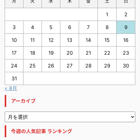
月
火
水
木
金
土
日
1
2
3
4
5
6
7
8
9
10
11
12
13
14
15
16
17
18
19
20
21
22
23
24
25
26
27
28
29
30
31
« 8月
アーカイブ
今週の人気記事 ランキング