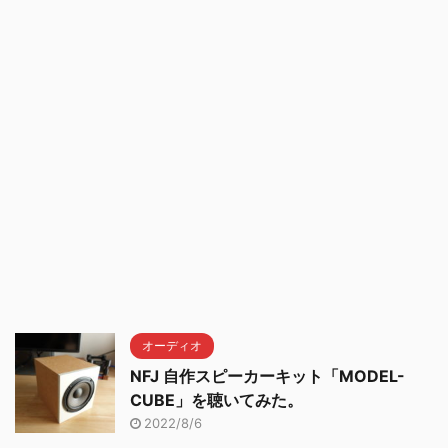
オーディオ
NFJ 自作スピーカーキット「MODEL-
CUBE」を聴いてみた。
2022/8/6