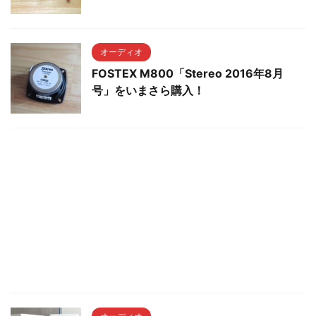
オーディオ
FOSTEX M800「Stereo 2016年8月
号」をいまさら購入！