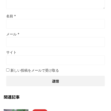
名前
*
メール
*
サイト
新しい投稿をメールで受け取る
関連記事