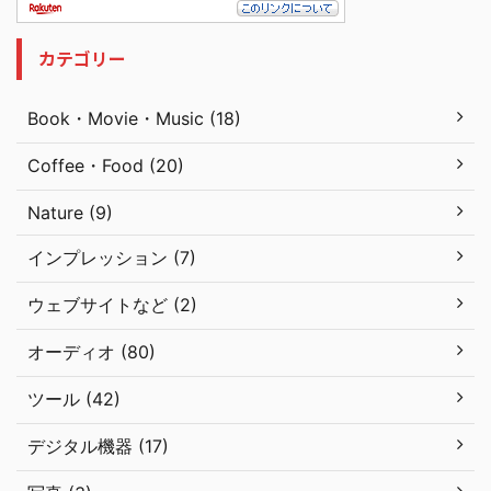
カテゴリー
Book・Movie・Music (18)
Coffee・Food (20)
Nature (9)
インプレッション (7)
ウェブサイトなど (2)
オーディオ (80)
ツール (42)
デジタル機器 (17)