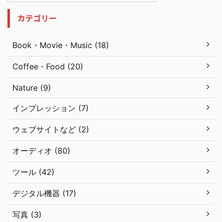
カテゴリー
Book・Movie・Music (18)
Coffee・Food (20)
Nature (9)
インプレッション (7)
ウェブサイトなど (2)
オーディオ (80)
ツール (42)
デジタル機器 (17)
写真 (3)