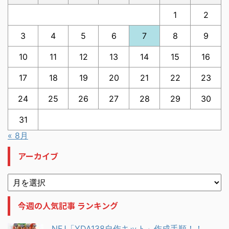
1
2
3
4
5
6
7
8
9
10
11
12
13
14
15
16
17
18
19
20
21
22
23
24
25
26
27
28
29
30
31
« 8月
アーカイブ
今週の人気記事 ランキング
NFJ「YDA138自作キット」作成手順！！