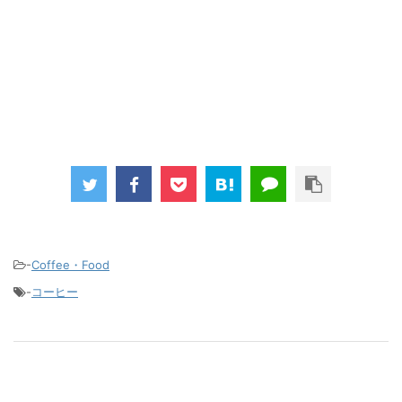
-
Coffee・Food
-
コーヒー