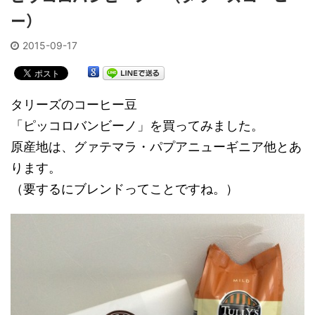
ー）
2015-09-17
タリーズのコーヒー豆
「ピッコロバンビーノ」を買ってみました。
原産地は、グァテマラ・パプアニューギニア他とあ
ります。
（要するにブレンドってことですね。）