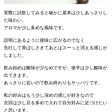
実際に試飲してみると
確かに基本は少しあっさりし
た味わい。
アロマが少し多めな風味です。
説明にあるように後味に広がるのでなく
先行して香ばしさきてあとはスーッと消える感じが
しました。
飲み始めは酸味が少なめですが、後半は少し酸味が
出てきます。
あっさりに近いので飲み終わりもサッパリです。
私の好みはもう少し深めの感じが好きなので
次回は少し豆を多めで入れて自分好みに近づけたい
と思います。