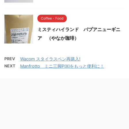
Coffee・Food
ミスティハイランド パプアニューギニ
ア （やなか珈琲）
PREV
Wacom スタイラスペン再購入!
NEXT
Manfrotto ミニ三脚PIXIをもっと便利に！