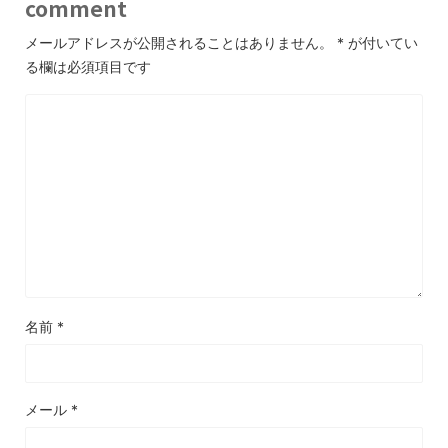
comment
メールアドレスが公開されることはありません。
*
が付いてい
る欄は必須項目です
名前
*
メール
*