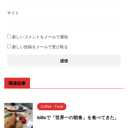
サイト
新しいコメントをメールで通知
新しい投稿をメールで受け取る
関連記事
Coffee・Food
billsで「世界一の朝食」を食べてきた。