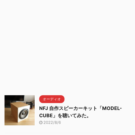
オーディオ
NFJ 自作スピーカーキット「MODEL-
CUBE」を聴いてみた。
2022/8/6