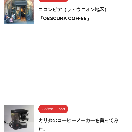
コロンビア（ラ・ウニオン地区）
「OBSCURA COFFEE」
Coffee・Food
カリタのコーヒーメーカーを買ってみ
た。