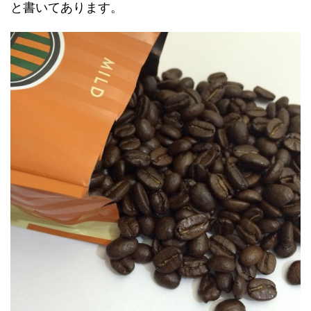
と書いてあります。